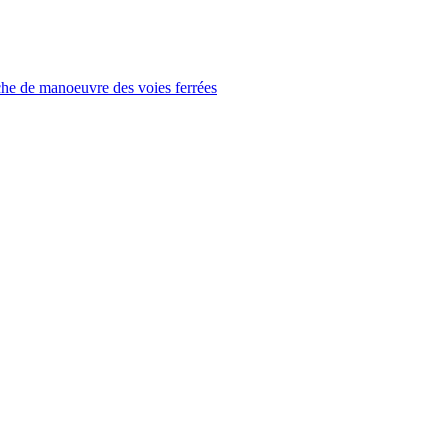
che de manoeuvre des voies ferrées