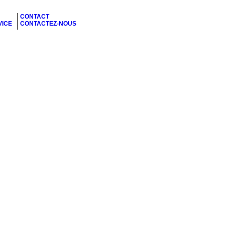
CONTACT
VICE
CONTACTEZ-NOUS