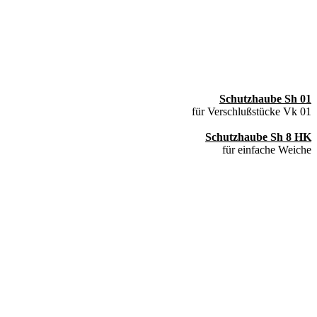
Schutzhaube Sh 01
für Verschlußstücke Vk 01
Schutzhaube Sh 8 HK
für einfache Weiche