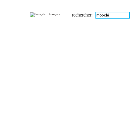
français
rechercher: