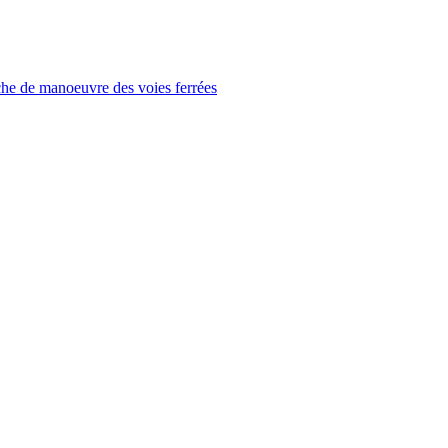
che de manoeuvre des voies ferrées