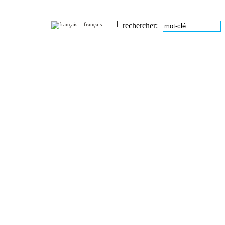
français
rechercher: