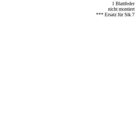
1 Blattfeder
nicht montiert
*** Ersatz für Sik 7