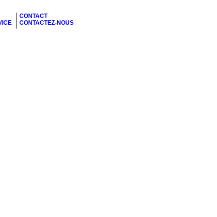
CONTACT
VICE
CONTACTEZ-NOUS