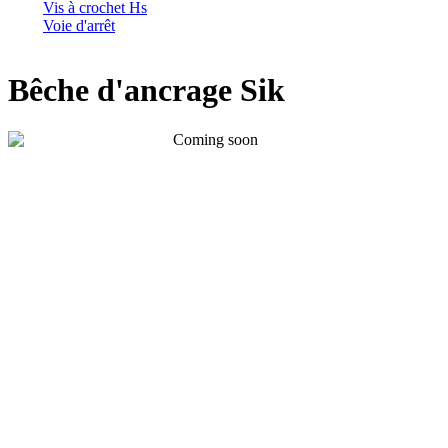
Vis à crochet Hs
Voie d'arrêt
Bêche d'ancrage Sik