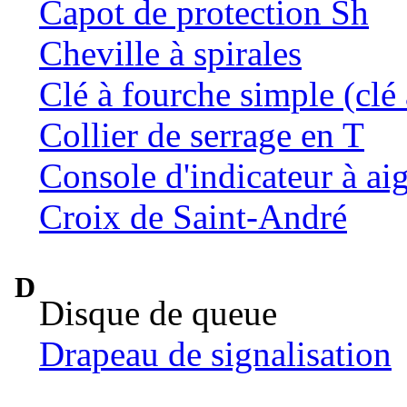
Capot de protection Sh
Cheville à spirales
Clé à fourche simple (clé 
Collier de serrage en T
Console d'indicateur à aig
Croix de Saint-André
D
Disque de queue
Drapeau de signalisation