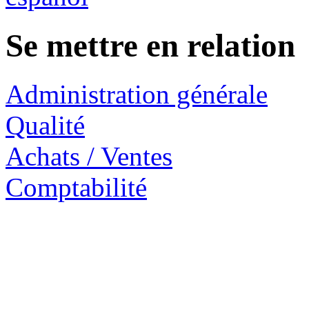
Se mettre en relation
Administration générale
Qualité
Achats / Ventes
Comptabilité