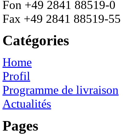
Fon +49 2841 88519-0
Fax +49 2841 88519-55
Catégories
Home
Profil
Programme de livraison
Actualités
Pages