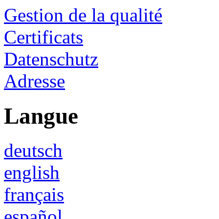
Gestion de la qualité
Certificats
Datenschutz
Adresse
Langue
deutsch
english
français
español