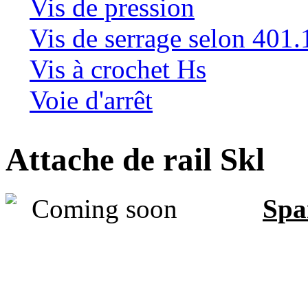
Vis de pression
Vis de serrage selon 401.
Vis à crochet Hs
Voie d'arrêt
Attache de rail Skl
Spa