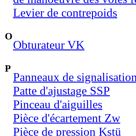
Levier de contrepoids
O
Obturateur VK
P
Panneaux de signalisatio
Patte d'ajustage SSP
Pinceau d'aiguilles
Pièce d'écartement Zw
Pièce de pression Kstü