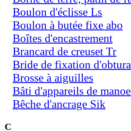
Boulon d'éclisse Ls
Boulon à butée fixe abo
Boîtes d'encastrement
Brancard de creuset Tr
Bride de fixation d'obtur
Brosse à aiguilles
Bâti d'appareils de mano
Bêche d'ancrage Sik
C