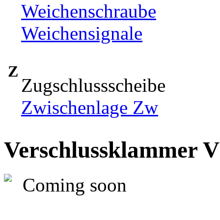
Weichenschraube
Weichensignale
Z
Zugschlussscheibe
Zwischenlage Zw
Verschlussklammer 