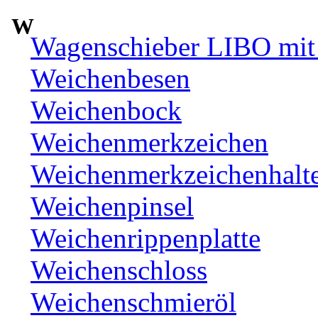
W
Wagenschieber LIBO mit 
Weichenbesen
Weichenbock
Weichenmerkzeichen
Weichenmerkzeichenhalt
Weichenpinsel
Weichenrippenplatte
Weichenschloss
Weichenschmieröl