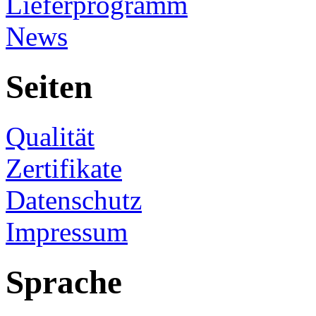
Lieferprogramm
News
Seiten
Qualität
Zertifikate
Datenschutz
Impressum
Sprache