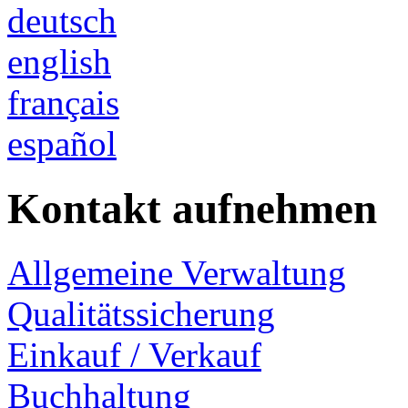
deutsch
english
français
español
Kontakt aufnehmen
Allgemeine Verwaltung
Qualitätssicherung
Einkauf / Verkauf
Buchhaltung