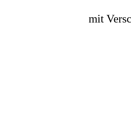
mit Vers