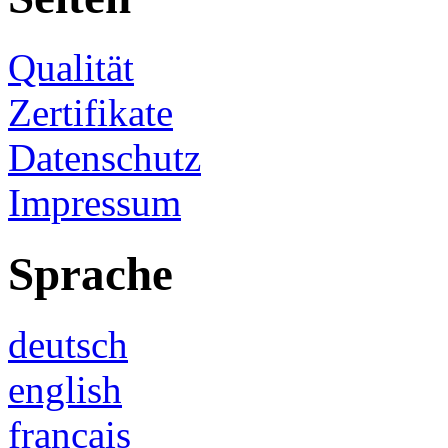
Qualität
Zertifikate
Datenschutz
Impressum
Sprache
deutsch
english
français