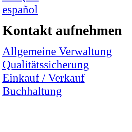
español
Kontakt aufnehmen
Allgemeine Verwaltung
Qualitätssicherung
Einkauf / Verkauf
Buchhaltung