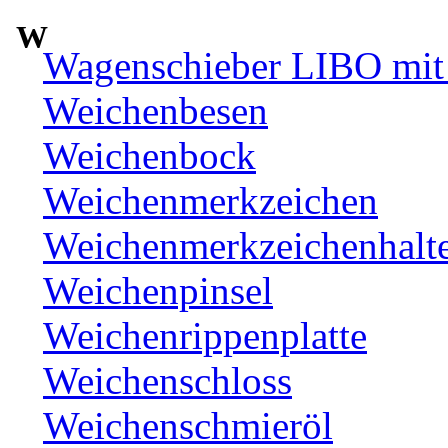
W
Wagenschieber LIBO mit 
Weichenbesen
Weichenbock
Weichenmerkzeichen
Weichenmerkzeichenhalt
Weichenpinsel
Weichenrippenplatte
Weichenschloss
Weichenschmieröl