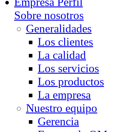
Empresa Perfil
Sobre nosotros
Generalidades
Los clientes
La calidad
Los servicios
Los productos
La empresa
Nuestro equipo
Gerencia