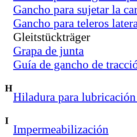
Gancho para sujetar la ca
Gancho para teleros later
Gleitstückträger
Grapa de junta
Guía de gancho de tracci
H
Hiladura para lubricación
I
Impermeabilización