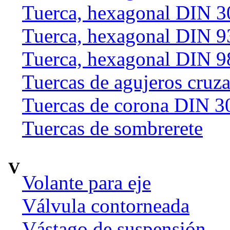
Tuerca, hexagonal DIN 
Tuerca, hexagonal DIN 9
Tuerca, hexagonal DIN 9
Tuercas de agujeros cruz
Tuercas de corona DIN 3
Tuercas de sombrerete
V
Volante para eje
Válvula contorneada
Vástago de suspensión