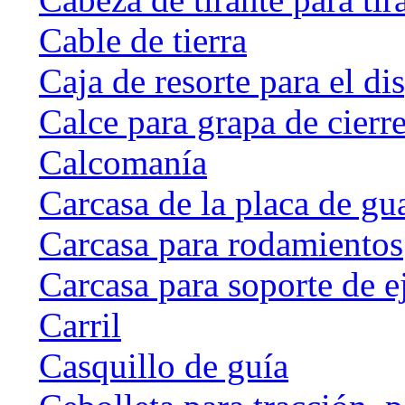
Cable de tierra
Caja de resorte para el di
Calce para grapa de cierr
Calcomanía
Carcasa de la placa de gu
Carcasa para rodamientos
Carcasa para soporte de e
Carril
Casquillo de guía