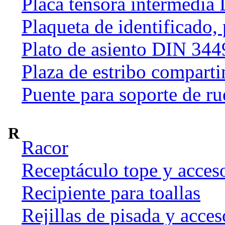
Placa tensora intermedia
Plaqueta de identificado,
Plato de asiento DIN 344
Plaza de estribo compart
Puente para soporte de ru
R
Racor
Receptáculo tope y acces
Recipiente para toallas
Rejillas de pisada y acces