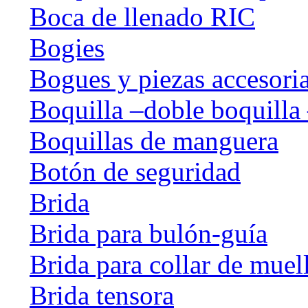
Boca de llenado RIC
Bogies
Bogues y piezas accesori
Boquilla –doble boquilla 
Boquillas de manguera
Botón de seguridad
Brida
Brida para bulón-guía
Brida para collar de muel
Brida tensora