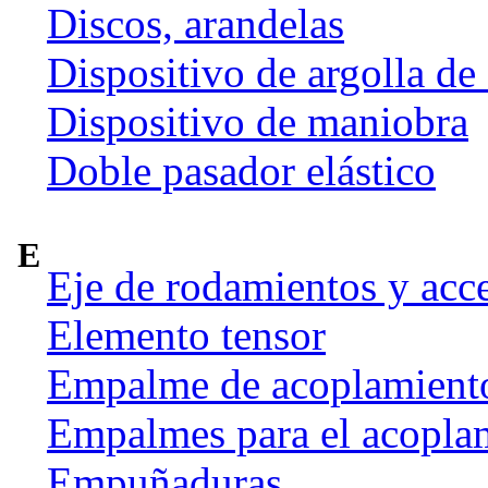
Discos, arandelas
Dispositivo de argolla de
Dispositivo de maniobra
Doble pasador elástico
E
Eje de rodamientos y acc
Elemento tensor
Empalme de acoplamient
Empalmes para el acoplam
Empuñaduras