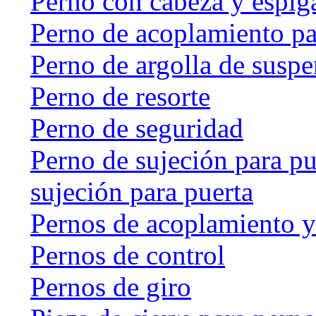
Perno con cabeza y espig
Perno de acoplamiento p
Perno de argolla de susp
Perno de resorte
Perno de seguridad
Perno de sujeción para pu
sujeción para puerta
Pernos de acoplamiento y
Pernos de control
Pernos de giro