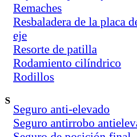
Remaches
Resbaladera de la placa d
eje
Resorte de patilla
Rodamiento cilíndrico
Rodillos
S
Seguro anti-elevado
Seguro antirrobo antiele
Seguro de posición final