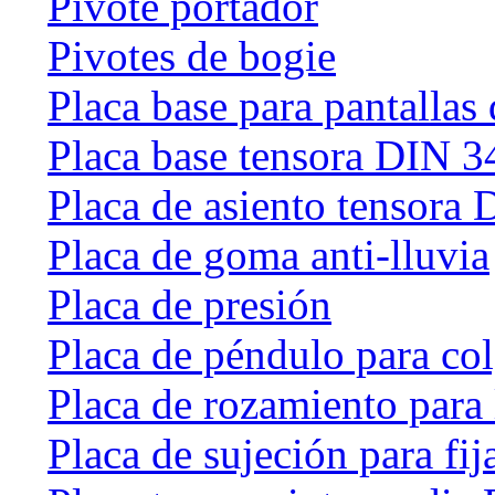
Pivote portador
Pivotes de bogie
Placa base para pantallas 
Placa base tensora DIN 
Placa de asiento tensora
Placa de goma anti-lluvia
Placa de presión
Placa de péndulo para col
Placa de rozamiento para 
Placa de sujeción para fij