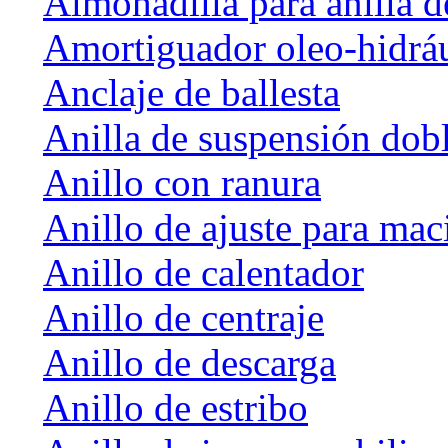
Almohadilla para anilla d
Amortiguador oleo-hidrá
Anclaje de ballesta
Anilla de suspensión dob
Anillo con ranura
Anillo de ajuste para mac
Anillo de calentador
Anillo de centraje
Anillo de descarga
Anillo de estribo