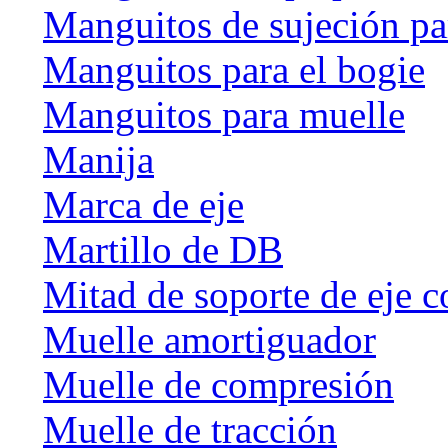
Manguitos de sujeción par
Manguitos para el bogie
Manguitos para muelle
Manija
Marca de eje
Martillo de DB
Mitad de soporte de eje c
Muelle amortiguador
Muelle de compresión
Muelle de tracción