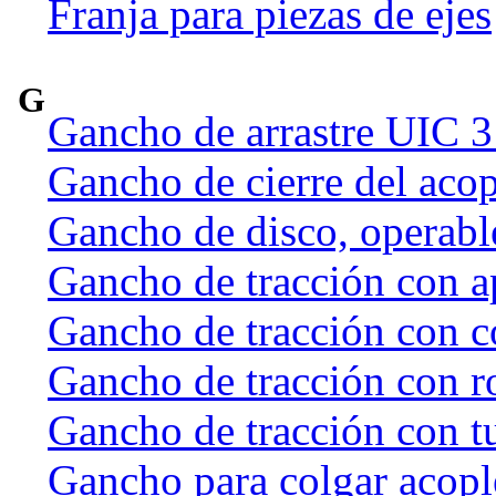
Franja para piezas de ejes
G
Gancho de arrastre UIC 
Gancho de cierre del acop
Gancho de disco, operab
Gancho de tracción con a
Gancho de tracción con c
Gancho de tracción con r
Gancho de tracción con t
Gancho para colgar acople