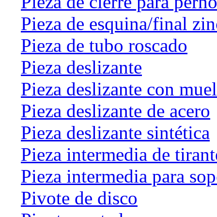
Pieza de cierre para perno
Pieza de esquina/final zin
Pieza de tubo roscado
Pieza deslizante
Pieza deslizante con muel
Pieza deslizante de acero
Pieza deslizante sintética
Pieza intermedia de tirant
Pieza intermedia para sop
Pivote de disco