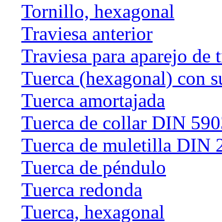
Tornillo, hexagonal
Traviesa anterior
Traviesa para aparejo de 
Tuerca (hexagonal) con s
Tuerca amortajada
Tuerca de collar DIN 59
Tuerca de muletilla DIN
Tuerca de péndulo
Tuerca redonda
Tuerca, hexagonal