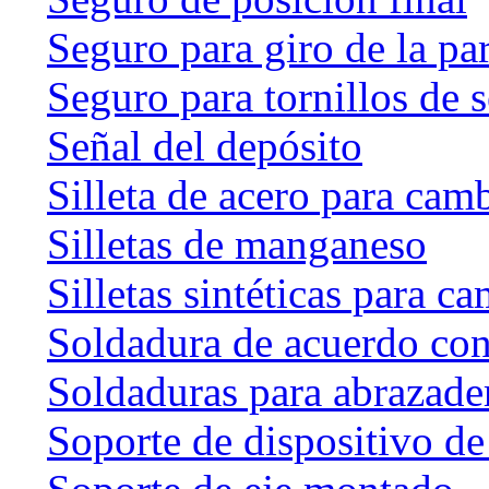
Seguro para giro de la par
Seguro para tornillos de 
Señal del depósito
Silleta de acero para cam
Silletas de manganeso
Silletas sintéticas para c
Soldadura de acuerdo co
Soldaduras para abrazader
Soporte de dispositivo de