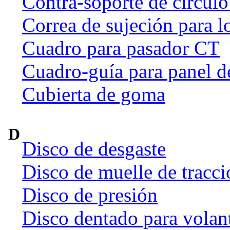
Contra-soporte de círculo
Correa de sujeción para l
Cuadro para pasador CT
Cuadro-guía para panel d
Cubierta de goma
D
Disco de desgaste
Disco de muelle de tracci
Disco de presión
Disco dentado para volan