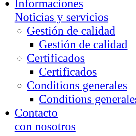
Informaciones
Noticias y servicios
Gestión de calidad
Gestión de calidad
Certificados
Certificados
Conditions generales
Conditions generale
Contacto
con nosotros