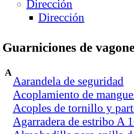
Dirección
Dirección
Guarniciones de vagone
A
Aarandela de seguridad
Acoplamiento de manguer
Acoples de tornillo y part
Agarradera de estribo A