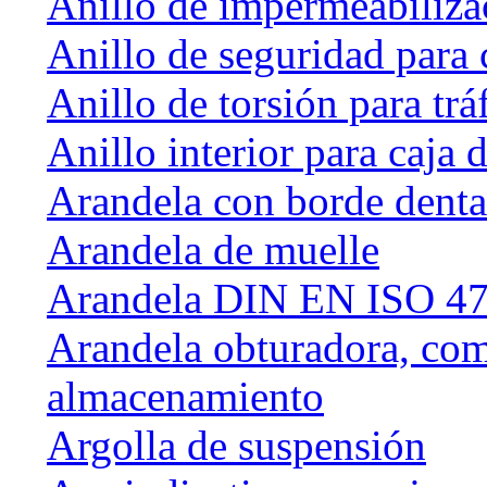
Anillo de impermeabiliza
Anillo de seguridad para 
Anillo de torsión para tráf
Anillo interior para caja
Arandela con borde dent
Arandela de muelle
Arandela DIN EN ISO 47
Arandela obturadora, com
almacenamiento
Argolla de suspensión