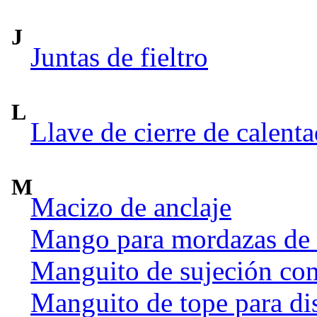
J
Juntas de fieltro
L
Llave de cierre de calent
M
Macizo de anclaje
Mango para mordazas de
Manguito de sujeción co
Manguito de tope para dis