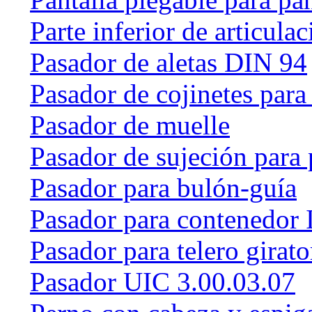
Parte inferior de articulac
Pasador de aletas DIN 94
Pasador de cojinetes par
Pasador de muelle
Pasador de sujeción para 
Pasador para bulón-guía
Pasador para contenedor 
Pasador para telero girat
Pasador UIC 3.00.03.07