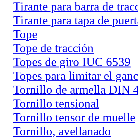
Tirante para barra de trac
Tirante para tapa de puert
Tope
Tope de tracción
Topes de giro IUC 6539
Topes para limitar el gan
Tornillo de armella DIN 
Tornillo tensional
Tornillo tensor de muelle
Tornillo, avellanado