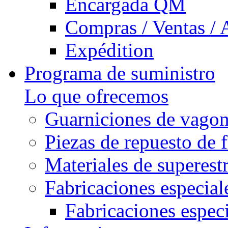
Encargada QM
Compras / Ventas / 
Expédition
Programa de suministro
Lo que ofrecemos
Guarniciones de vago
Piezas de repuesto de 
Materiales de superest
Fabricaciones especial
Fabricaciones especi