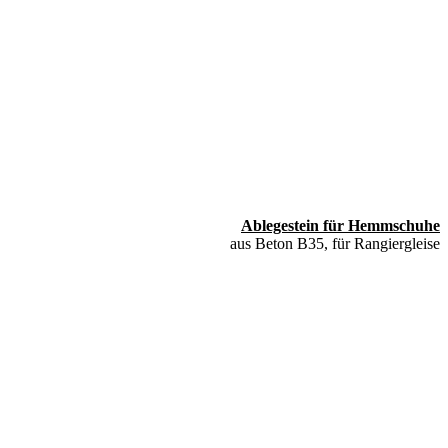
Ablegestein für Hemmschuhe
aus Beton B35, für Rangiergleise