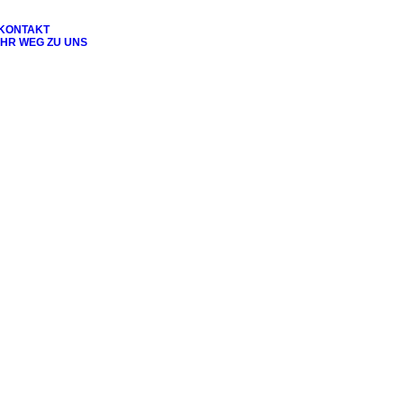
KONTAKT
IHR WEG ZU UNS