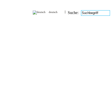
deutsch
Suche: