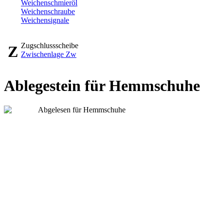
Weichenschmieröl
Weichenschraube
Weichensignale
Zugschlussscheibe
Z
Zwischenlage Zw
Ablegestein für Hemmschuhe