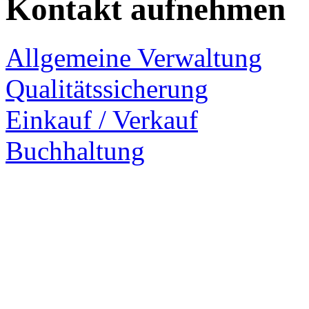
Kontakt aufnehmen
Allgemeine Verwaltung
Qualitätssicherung
Einkauf / Verkauf
Buchhaltung