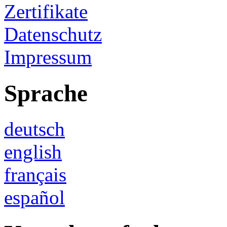
Zertifikate
Datenschutz
Impressum
Sprache
deutsch
english
français
español