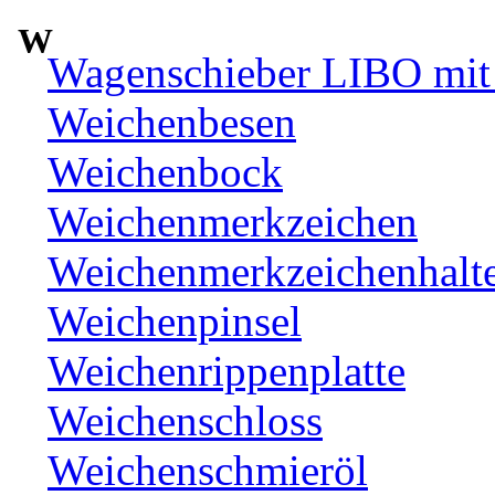
W
Wagenschieber LIBO mit 
Weichenbesen
Weichenbock
Weichenmerkzeichen
Weichenmerkzeichenhalt
Weichenpinsel
Weichenrippenplatte
Weichenschloss
Weichenschmieröl