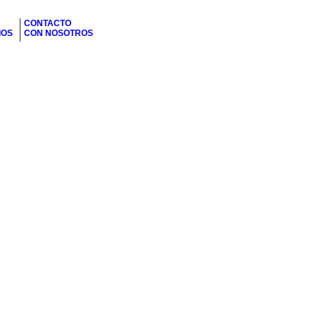
CONTACTO
IOS
CON NOSOTROS