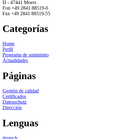
D - 47441 Moers
Fon +49 2841 88519-0
Fax +49 2841 88519-55
Categorías
Home
Perfil
Programa de suministro
Actualidades
Páginas
Gestión de calidad
Certificados
Datenschutz
Dirección
Lenguas
deutsch