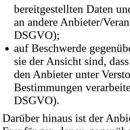
bereitgestellten Daten u
an andere Anbieter/Verant
DSGVO);
auf Beschwerde gegenübe
sie der Ansicht sind, das
den Anbieter unter Verst
Bestimmungen verarbeitet
DSGVO).
Darüber hinaus ist der Anbie