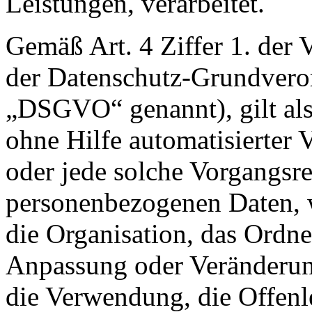
Leistungen, verarbeitet.
Gemäß Art. 4 Ziffer 1. der
der Datenschutz-Grundvero
„DSGVO“ genannt), gilt als
ohne Hilfe automatisierter 
oder jede solche Vorgangs
personenbezogenen Daten, w
die Organisation, das Ordne
Anpassung oder Veränderung
die Verwendung, die Offen