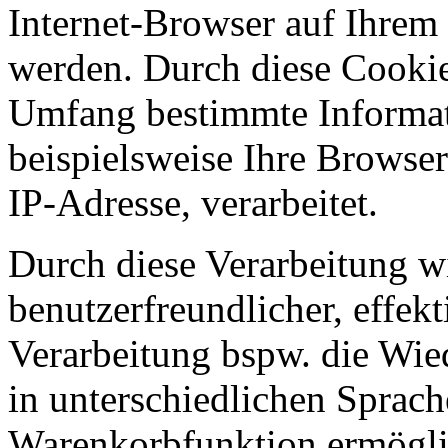
Internet-Browser auf Ihrem
werden. Durch diese Cookie
Umfang bestimmte Informat
beispielsweise Ihre Browser
IP-Adresse, verarbeitet.
Durch diese Verarbeitung wir
benutzerfreundlicher, effekt
Verarbeitung bspw. die Wied
in unterschiedlichen Sprac
Warenkorbfunktion ermögli