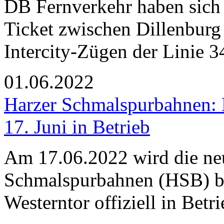
DB Fernverkehr haben sich 
Ticket zwischen Dillenburg
Intercity-Zügen der Linie 34
01.06.2022
Harzer Schmalspurbahnen: 
17. Juni in Betrieb
Am 17.06.2022 wird die ne
Schmalspurbahnen (HSB) b
Westerntor offiziell in Bet