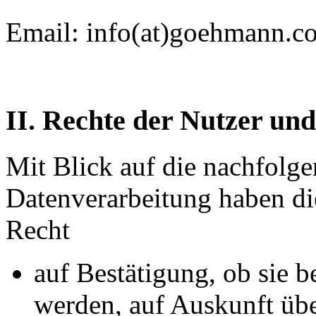
Email: info(at)goehmann.c
II. Rechte der Nutzer und
Mit Blick auf die nachfolg
Datenverarbeitung haben di
Recht
auf Bestätigung, ob sie b
werden, auf Auskunft übe