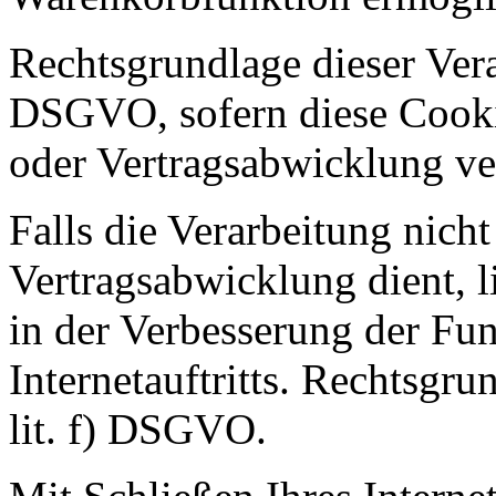
Rechtsgrundlage dieser Verar
DSGVO, sofern diese Cooki
oder Vertragsabwicklung ve
Falls die Verarbeitung nich
Vertragsabwicklung dient, li
in der Verbesserung der Fun
Internetauftritts. Rechtsgru
lit. f) DSGVO.