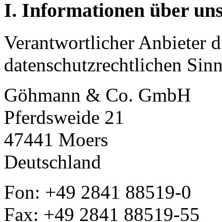
I. Informationen über uns
Verantwortlicher Anbieter di
datenschutzrechtlichen Sinne
Göhmann & Co. GmbH
Pferdsweide 21
47441 Moers
Deutschland
Fon: +49 2841 88519-0
Fax: +49 2841 88519-55