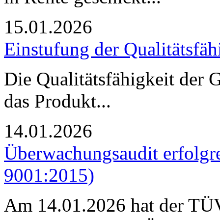
15.01.2026
Einstufung der Qualitätsfäh
Die Qualitätsfähigkeit de
das Produkt...
14.01.2026
Überwachungsaudit erfolgr
9001:2015)
Am 14.01.2026 hat der TÜV