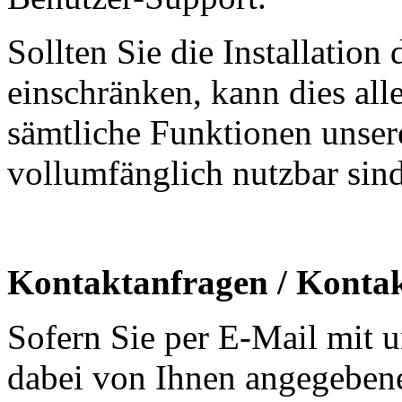
Sollten Sie die Installation
einschränken, kann dies all
sämtliche Funktionen unseres
vollumfänglich nutzbar sind
Kontaktanfragen / Kontak
Sofern Sie per E-Mail mit u
dabei von Ihnen angegebene