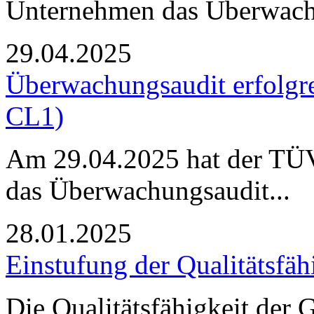
Unternehmen das Überwach
29.04.2025
Überwachungsaudit erfolgr
CL1)
Am 29.04.2025 hat der TÜ
das Überwachungsaudit...
28.01.2025
Einstufung der Qualitätsfäh
Die Qualitätsfähigkeit de