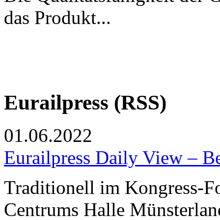
das Produkt...
Eurailpress (RSS)
01.06.2022
Eurailpress Daily View – 
Traditionell im Kongress-F
Centrums Halle Münsterland