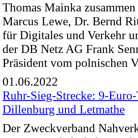
Thomas Mainka zusammen m
Marcus Lewe, Dr. Bernd Ri
für Digitales und Verkehr 
der DB Netz AG Frank Senn
Präsident vom polnischen Ve
01.06.2022
Ruhr-Sieg-Strecke: 9-Euro-T
Dillenburg und Letmathe
Der Zweckverband Nahverk