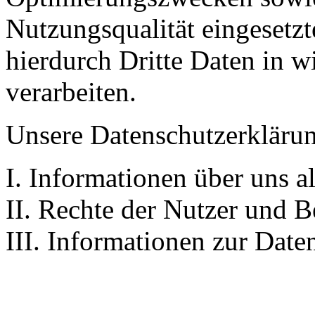
Nutzungsqualität eingeset
hierdurch Dritte Daten in 
verarbeiten.
Unsere Datenschutzerklärung
I. Informationen über uns a
II. Rechte der Nutzer und B
III. Informationen zur Date