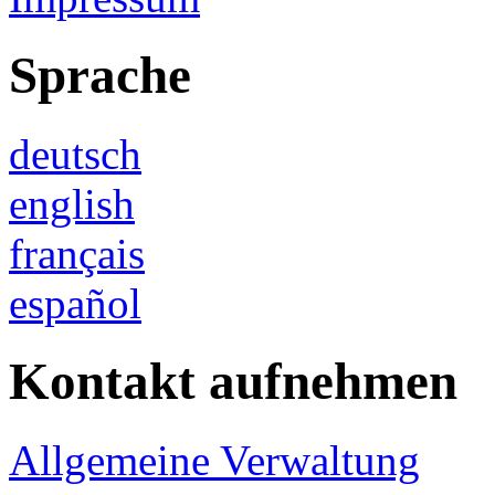
Sprache
deutsch
english
français
español
Kontakt aufnehmen
Allgemeine Verwaltung