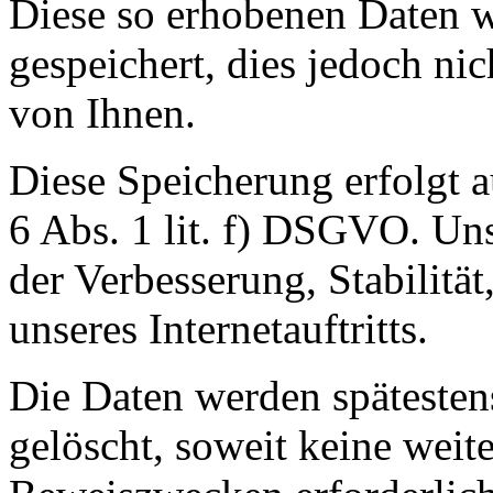
Diese so erhobenen Daten 
gespeichert, dies jedoch n
von Ihnen.
Diese Speicherung erfolgt a
6 Abs. 1 lit. f) DSGVO. Unse
der Verbesserung, Stabilität
unseres Internetauftritts.
Die Daten werden spätesten
gelöscht, soweit keine wei