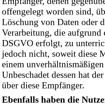
Empfänger, denen gegenübe
offengelegt worden sind, ü
Löschung von Daten oder d
Verarbeitung, die aufgrund 
DSGVO erfolgt, zu unterrich
jedoch nicht, soweit diese 
einem unverhältnismäßigen
Unbeschadet dessen hat der
über diese Empfänger.
Ebenfalls haben die Nutze