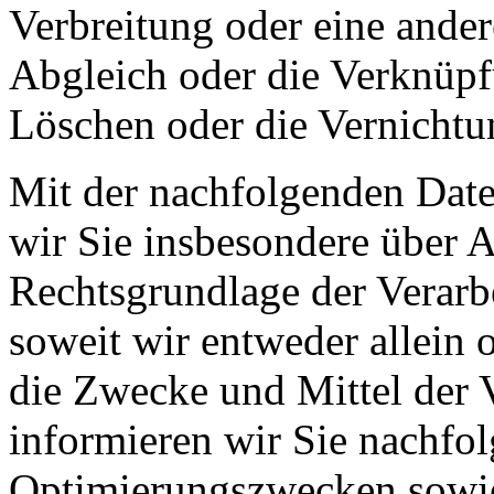
Verbreitung oder eine ander
Abgleich oder die Verknüpf
Löschen oder die Vernichtu
Mit der nachfolgenden Date
wir Sie insbesondere über 
Rechtsgrundlage der Verarb
soweit wir entweder allein
die Zwecke und Mittel der 
informieren wir Sie nachfo
Optimierungszwecken sowie