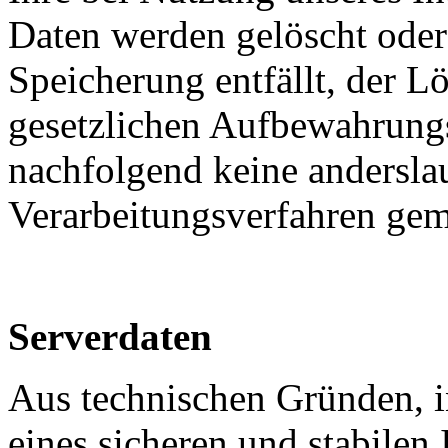
Daten werden gelöscht oder
Speicherung entfällt, der L
gesetzlichen Aufbewahrung
nachfolgend keine andersla
Verarbeitungsverfahren ge
Serverdaten
Aus technischen Gründen, 
eines sicheren und stabilen 