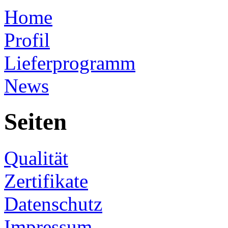
Home
Profil
Lieferprogramm
News
Seiten
Qualität
Zertifikate
Datenschutz
Impressum