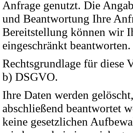
Anfrage genutzt. Die Angab
und Beantwortung Ihre Anfr
Bereitstellung können wir Ih
eingeschränkt beantworten.
Rechtsgrundlage für diese Ve
b) DSGVO.
Ihre Daten werden gelöscht,
abschließend beantwortet w
keine gesetzlichen Aufbewa