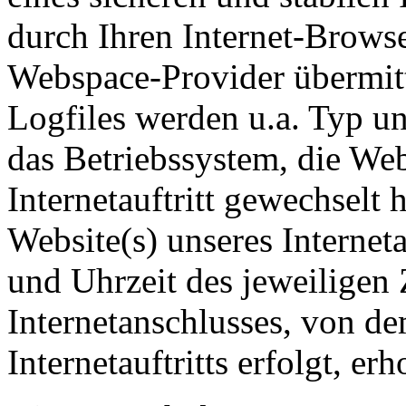
durch Ihren Internet-Brows
Webspace-Provider übermitte
Logfiles werden u.a. Typ un
das Betriebssystem, die Web
Internetauftritt gewechselt
Website(s) unseres Interneta
und Uhrzeit des jeweiligen 
Internetanschlusses, von d
Internetauftritts erfolgt, er