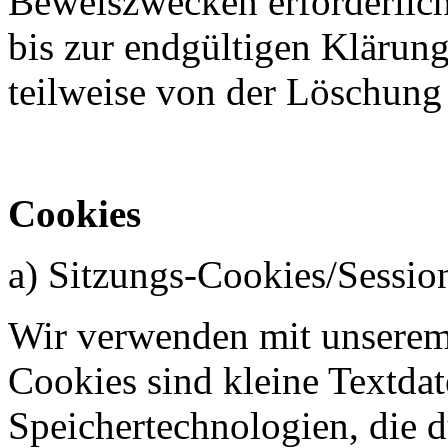
Beweiszwecken erforderlich 
bis zur endgültigen Klärung
teilweise von der Löschun
Cookies
a) Sitzungs-Cookies/Sessio
Wir verwenden mit unserem I
Cookies sind kleine Textdat
Speichertechnologien, die 