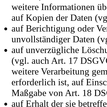
weitere Informationen üb
auf Kopien der Daten (v
auf Berichtigung oder Ve
unvollständiger Daten (
auf unverzügliche Löschu
(vgl. auch Art. 17 DSGVO)
weitere Verarbeitung ge
erforderlich ist, auf Ein
Maßgabe von Art. 18 D
auf Erhalt der sie betref