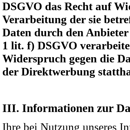
DSGVO das Recht auf Wid
Verarbeitung der sie betre
Daten durch den Anbieter
1 lit. f) DSGVO verarbeite
Widerspruch gegen die D
der Direktwerbung stattha
III. Informationen zur D
Ihre bei Nutzung unseres Int