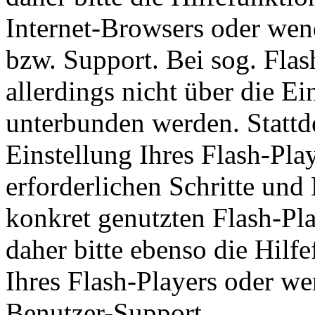
Internet-Browsers oder wend
bzw. Support. Bei sog. Fla
allerdings nicht über die E
unterbunden werden. Stattd
Einstellung Ihres Flash-Pla
erforderlichen Schritte u
konkret genutzten Flash-Pla
daher bitte ebenso die Hil
Ihres Flash-Players oder we
Benutzer-Support.