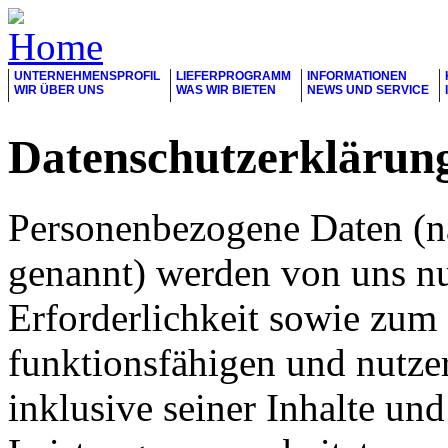
UNTERNEHMENSPROFIL
LIEFERPROGRAMM
INFORMATIONEN
WIR ÜBER UNS
WAS WIR BIETEN
NEWS UND SERVICE
Datenschutzerklärun
Personenbezogene Daten (n
genannt) werden von uns n
Erforderlichkeit sowie zum 
funktionsfähigen und nutzerf
inklusive seiner Inhalte un