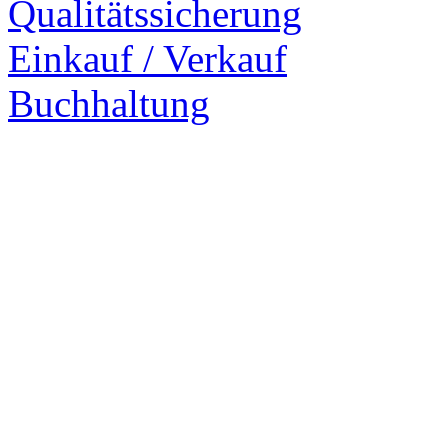
Qualitätssicherung
Einkauf / Verkauf
Buchhaltung