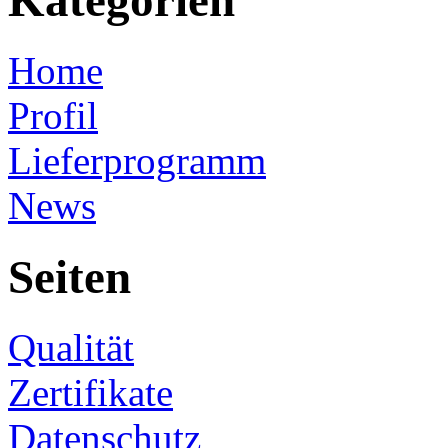
Kategorien
Home
Profil
Lieferprogramm
News
Seiten
Qualität
Zertifikate
Datenschutz