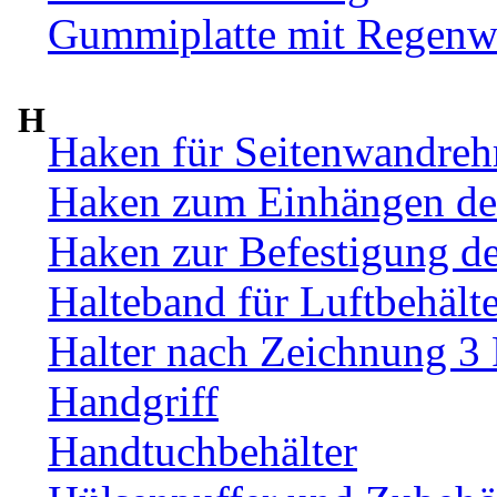
Gummiplatte mit Regenw
H
Haken für Seitenwandre
Haken zum Einhängen de
Haken zur Befestigung d
Halteband für Luftbehälte
Halter nach Zeichnung 3
Handgriff
Handtuchbehälter