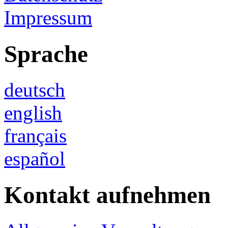
Impressum
Sprache
deutsch
english
français
español
Kontakt aufnehmen