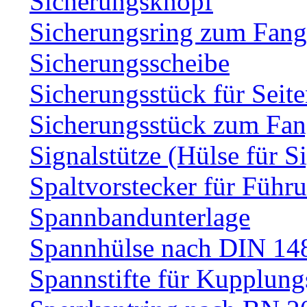
Sicherungsknopf
Sicherungsring zum Fang
Sicherungsscheibe
Sicherungsstück für Sei
Sicherungsstück zum Fa
Signalstütze (Hülse für S
Spaltvorstecker für Führ
Spannbandunterlage
Spannhülse nach DIN 14
Spannstifte für Kupplun