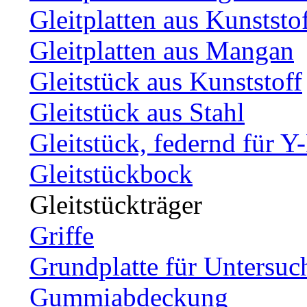
Gleitplatten aus Kunststo
Gleitplatten aus Mangan
Gleitstück aus Kunststoff
Gleitstück aus Stahl
Gleitstück, federnd für Y
Gleitstückbock
Gleitstückträger
Griffe
Grundplatte für Untersuc
Gummiabdeckung