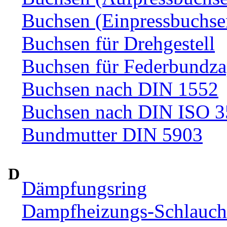
Buchsen (Einpressbuchse
Buchsen für Drehgestell
Buchsen für Federbundza
Buchsen nach DIN 1552
Buchsen nach DIN ISO 
Bundmutter DIN 5903
D
Dämpfungsring
Dampfheizungs-Schlauc