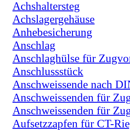
Achshaltersteg
Achslagergehäuse
Anhebesicherung
Anschlag
Anschlaghülse für Zugvo
Anschlussstück
Anschweissende nach DI
Anschweissenden für Zu
Anschweissenden für Zu
Aufsetzzapfen für CT-Rie