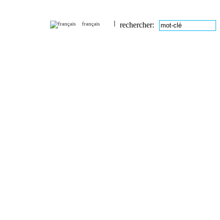
français
rechercher: