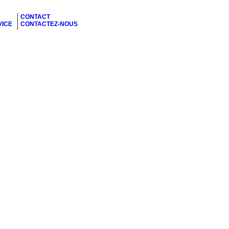
CONTACT
VICE
CONTACTEZ-NOUS