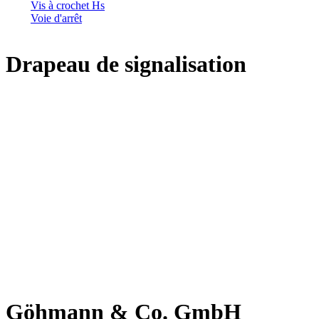
Vis à crochet Hs
Voie d'arrêt
Drapeau de signalisation
Göhmann & Co. GmbH