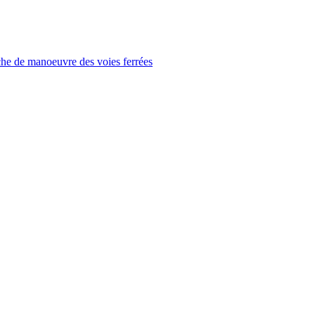
che de manoeuvre des voies ferrées