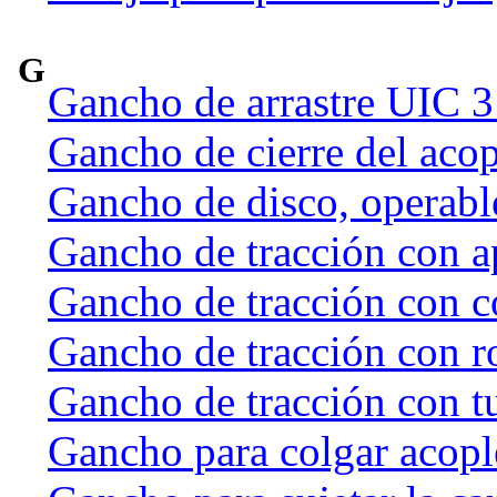
G
Gancho de arrastre UIC 
Gancho de cierre del acop
Gancho de disco, operab
Gancho de tracción con a
Gancho de tracción con c
Gancho de tracción con r
Gancho de tracción con t
Gancho para colgar acople