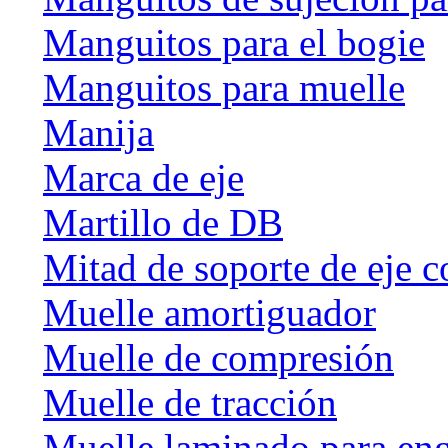
Manguitos para el bogie
Manguitos para muelle
Manija
Marca de eje
Martillo de DB
Mitad de soporte de eje c
Muelle amortiguador
Muelle de compresión
Muelle de tracción
Muelle laminado para en