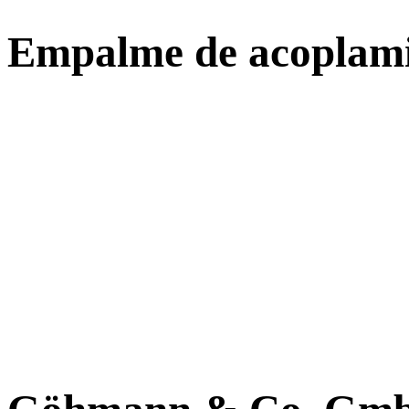
Empalme de acoplam