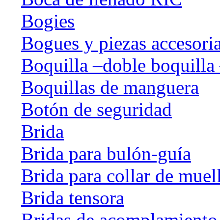
Bogies
Bogues y piezas accesori
Boquilla –doble boquilla 
Boquillas de manguera
Botón de seguridad
Brida
Brida para bulón-guía
Brida para collar de muel
Brida tensora
Bridas de acomplamiento