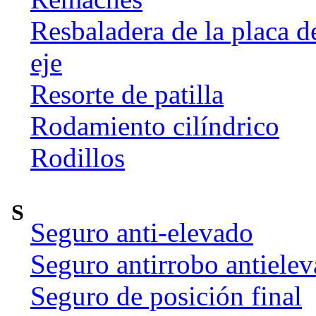
Resbaladera de la placa d
eje
Resorte de patilla
Rodamiento cilíndrico
Rodillos
S
Seguro anti-elevado
Seguro antirrobo antiele
Seguro de posición final