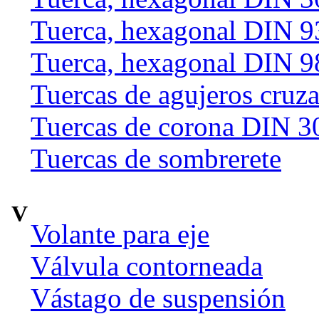
Tuerca, hexagonal DIN 9
Tuerca, hexagonal DIN 9
Tuercas de agujeros cruz
Tuercas de corona DIN 3
Tuercas de sombrerete
V
Volante para eje
Válvula contorneada
Vástago de suspensión