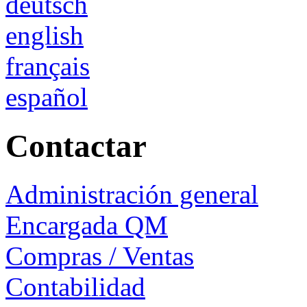
deutsch
english
français
español
Contactar
Administración general
Encargada QM
Compras / Ventas
Contabilidad