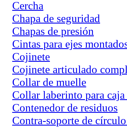
Cercha
Chapa de seguridad
Chapas de presión
Cintas para ejes montado
Cojinete
Cojinete articulado com
Collar de muelle
Collar laberinto para caj
Contenedor de residuos
Contra-soporte de círculo