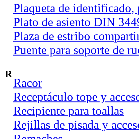
Plaqueta de identificado,
Plato de asiento DIN 344
Plaza de estribo compart
Puente para soporte de ru
R
Racor
Receptáculo tope y acces
Recipiente para toallas
Rejillas de pisada y acces
Remaches