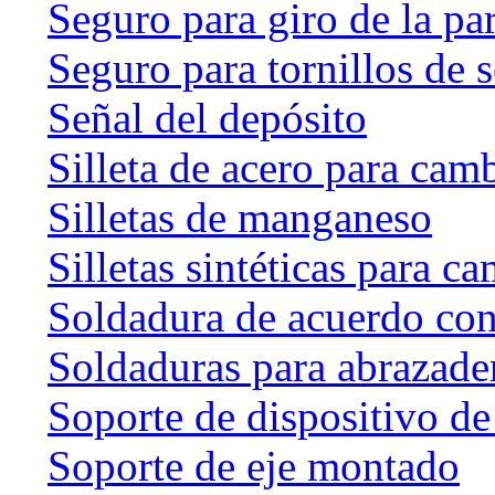
Seguro para giro de la par
Seguro para tornillos de 
Señal del depósito
Silleta de acero para cam
Silletas de manganeso
Silletas sintéticas para c
Soldadura de acuerdo co
Soldaduras para abrazader
Soporte de dispositivo de
Soporte de eje montado