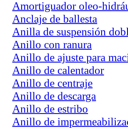
Amortiguador oleo-hidrá
Anclaje de ballesta
Anilla de suspensión dob
Anillo con ranura
Anillo de ajuste para mac
Anillo de calentador
Anillo de centraje
Anillo de descarga
Anillo de estribo
Anillo de impermeabiliza