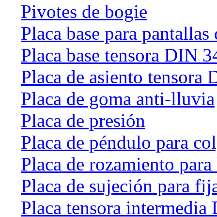
Pivotes de bogie
Placa base para pantallas 
Placa base tensora DIN 
Placa de asiento tensora
Placa de goma anti-lluvia
Placa de presión
Placa de péndulo para col
Placa de rozamiento para 
Placa de sujeción para fij
Placa tensora intermedia