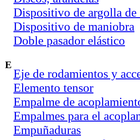
Dispositivo de argolla de
Dispositivo de maniobra
Doble pasador elástico
E
Eje de rodamientos y acc
Elemento tensor
Empalme de acoplamient
Empalmes para el acoplam
Empuñaduras