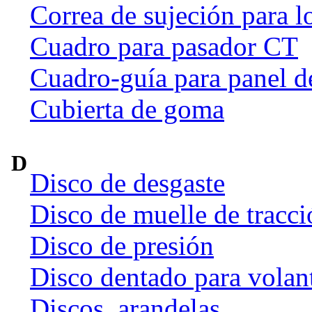
Correa de sujeción para l
Cuadro para pasador CT
Cuadro-guía para panel d
Cubierta de goma
D
Disco de desgaste
Disco de muelle de tracci
Disco de presión
Disco dentado para volan
Discos, arandelas