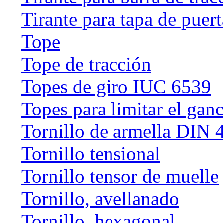
Tirante para tapa de puert
Tope
Tope de tracción
Topes de giro IUC 6539
Topes para limitar el gan
Tornillo de armella DIN 
Tornillo tensional
Tornillo tensor de muelle
Tornillo, avellanado
Tornillo, hexagonal