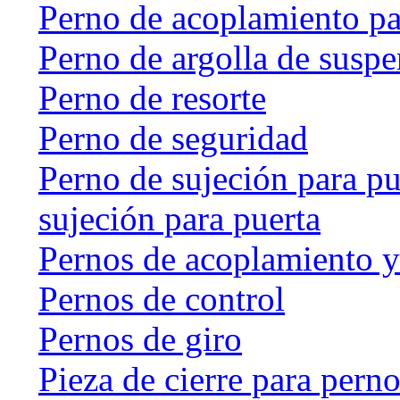
Perno de acoplamiento p
Perno de argolla de susp
Perno de resorte
Perno de seguridad
Perno de sujeción para pu
sujeción para puerta
Pernos de acoplamiento y
Pernos de control
Pernos de giro
Pieza de cierre para perno