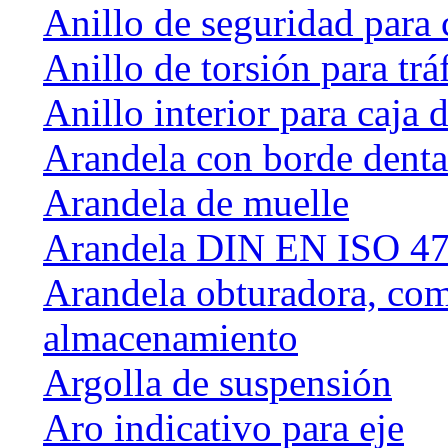
Anillo de seguridad para 
Anillo de torsión para tráf
Anillo interior para caja
Arandela con borde dent
Arandela de muelle
Arandela DIN EN ISO 47
Arandela obturadora, com
almacenamiento
Argolla de suspensión
Aro indicativo para eje