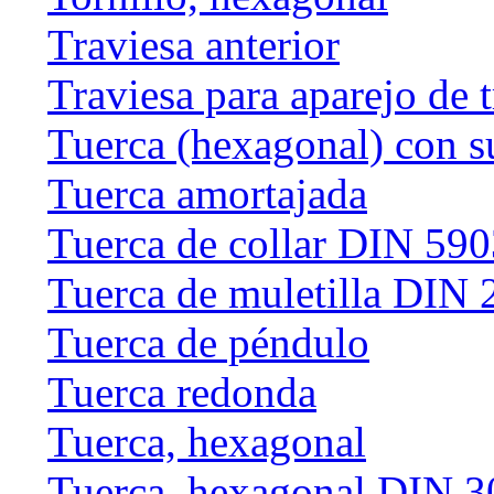
Traviesa anterior
Traviesa para aparejo de 
Tuerca (hexagonal) con s
Tuerca amortajada
Tuerca de collar DIN 59
Tuerca de muletilla DIN
Tuerca de péndulo
Tuerca redonda
Tuerca, hexagonal
Tuerca, hexagonal DIN 