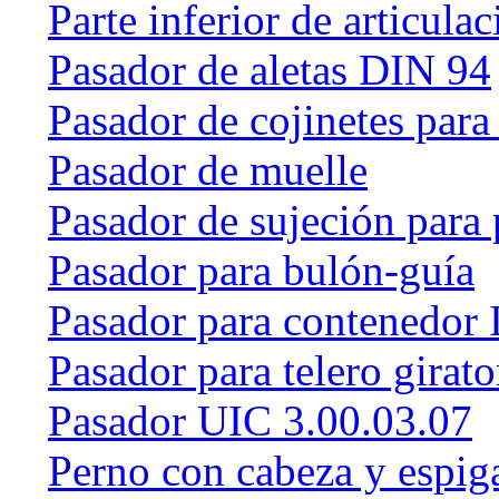
Parte inferior de articulac
Pasador de aletas DIN 94
Pasador de cojinetes par
Pasador de muelle
Pasador de sujeción para 
Pasador para bulón-guía
Pasador para contenedor 
Pasador para telero girat
Pasador UIC 3.00.03.07
Perno con cabeza y espig