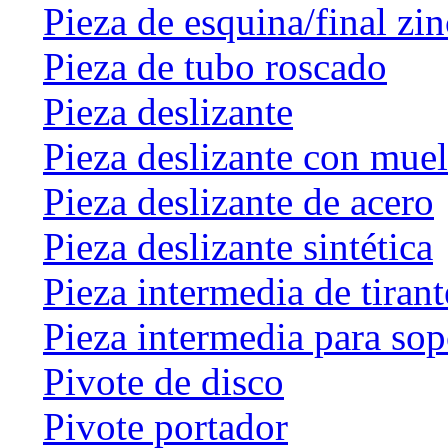
Pieza de esquina/final zin
Pieza de tubo roscado
Pieza deslizante
Pieza deslizante con muel
Pieza deslizante de acero
Pieza deslizante sintética
Pieza intermedia de tirant
Pieza intermedia para sop
Pivote de disco
Pivote portador