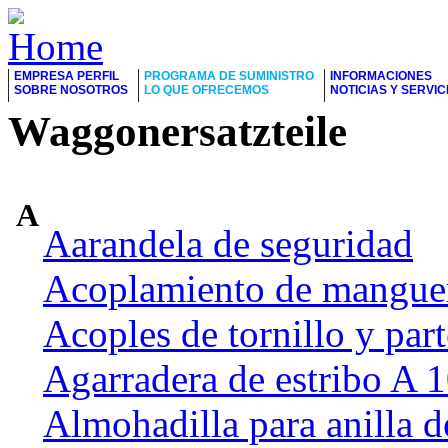
EMPRESA PERFIL
PROGRAMA DE SUMINISTRO
INFORMACIONES
SOBRE NOSOTROS
LO QUE OFRECEMOS
NOTICIAS Y SERVIC
Waggonersatzteile
A
Aarandela de seguridad
Acoplamiento de manguer
Acoples de tornillo y part
Agarradera de estribo A
Almohadilla para anilla d