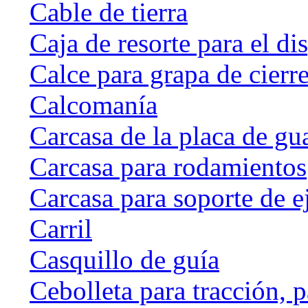
Cable de tierra
Caja de resorte para el di
Calce para grapa de cierr
Calcomanía
Carcasa de la placa de gu
Carcasa para rodamientos
Carcasa para soporte de e
Carril
Casquillo de guía
Cebolleta para tracción, 