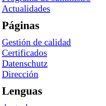
Actualidades
Páginas
Gestión de calidad
Certificados
Datenschutz
Dirección
Lenguas