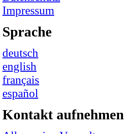
Impressum
Sprache
deutsch
english
français
español
Kontakt aufnehmen