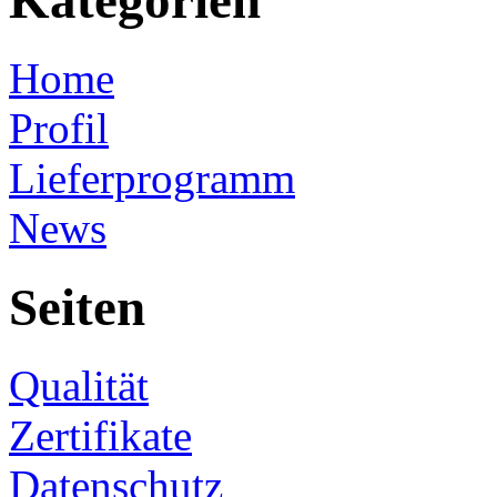
Kategorien
Home
Profil
Lieferprogramm
News
Seiten
Qualität
Zertifikate
Datenschutz