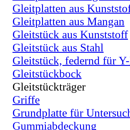
Gleitplatten aus Kunststo
Gleitplatten aus Mangan
Gleitstück aus Kunststoff
Gleitstück aus Stahl
Gleitstück, federnd für Y
Gleitstückbock
Gleitstückträger
Griffe
Grundplatte für Untersuc
Gummiabdeckung