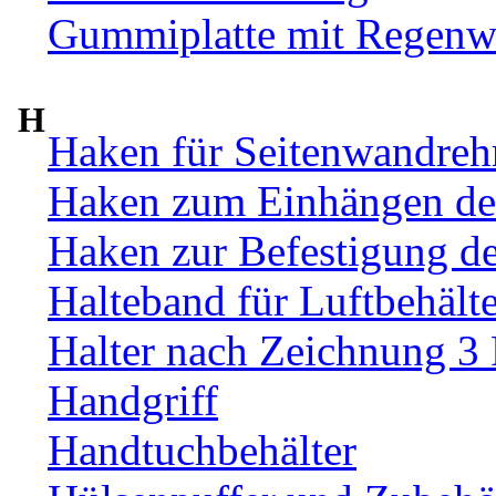
Gummiplatte mit Regenw
H
Haken für Seitenwandre
Haken zum Einhängen de
Haken zur Befestigung d
Halteband für Luftbehälte
Halter nach Zeichnung 3
Handgriff
Handtuchbehälter