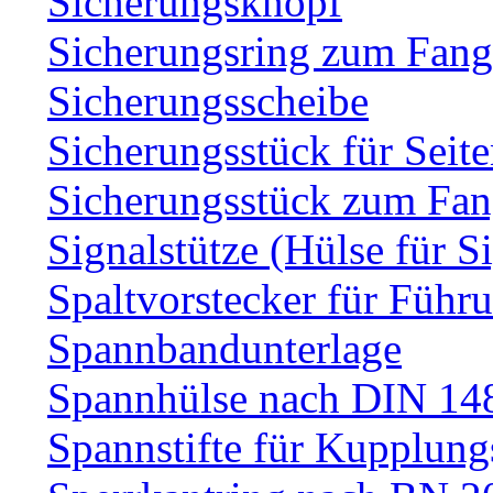
Sicherungsknopf
Sicherungsring zum Fang
Sicherungsscheibe
Sicherungsstück für Sei
Sicherungsstück zum Fa
Signalstütze (Hülse für S
Spaltvorstecker für Führ
Spannbandunterlage
Spannhülse nach DIN 14
Spannstifte für Kupplun