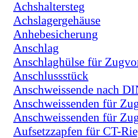
Achshaltersteg
Achslagergehäuse
Anhebesicherung
Anschlag
Anschlaghülse für Zugvo
Anschlussstück
Anschweissende nach DI
Anschweissenden für Zu
Anschweissenden für Zu
Aufsetzzapfen für CT-Rie