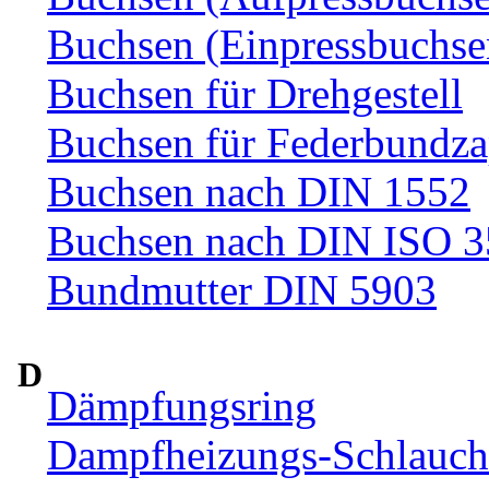
Buchsen (Einpressbuchse
Buchsen für Drehgestell
Buchsen für Federbundza
Buchsen nach DIN 1552
Buchsen nach DIN ISO 
Bundmutter DIN 5903
D
Dämpfungsring
Dampfheizungs-Schlauc