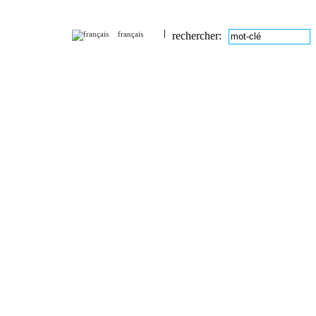
français
rechercher: