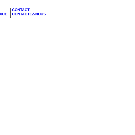
CONTACT
VICE
CONTACTEZ-NOUS