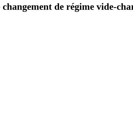
de changement de régime vide-cha