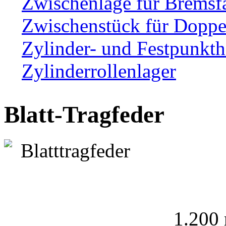
Zwischenlage für Bremsf
Zwischenstück für Dopp
Zylinder- und Festpunkth
Zylinderrollenlager
Blatt-Tragfeder
1.200