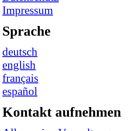
Impressum
Sprache
deutsch
english
français
español
Kontakt aufnehmen