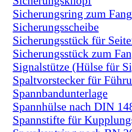
Sicherungsknopf
Sicherungsring zum Fang
Sicherungsscheibe
Sicherungsstück für Sei
Sicherungsstück zum Fa
Signalstütze (Hülse für S
Spaltvorstecker für Führ
Spannbandunterlage
Spannhülse nach DIN 14
Spannstifte für Kupplun