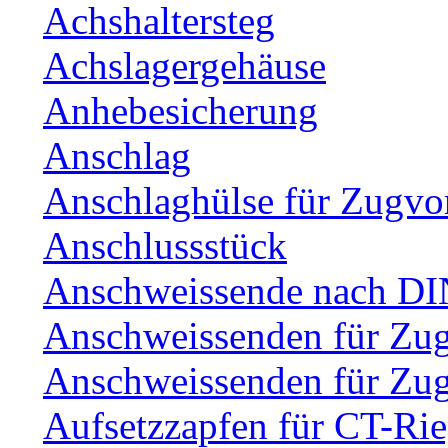
Achshaltersteg
Achslagergehäuse
Anhebesicherung
Anschlag
Anschlaghülse für Zugvo
Anschlussstück
Anschweissende nach DI
Anschweissenden für Zu
Anschweissenden für Zu
Aufsetzzapfen für CT-Rie