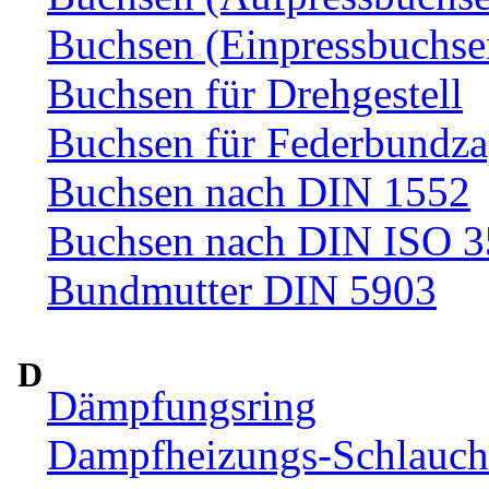
Buchsen (Einpressbuchse
Buchsen für Drehgestell
Buchsen für Federbundza
Buchsen nach DIN 1552
Buchsen nach DIN ISO 
Bundmutter DIN 5903
D
Dämpfungsring
Dampfheizungs-Schlauc