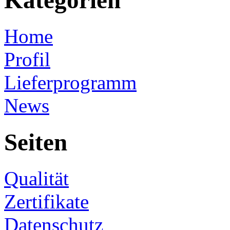
Kategorien
Home
Profil
Lieferprogramm
News
Seiten
Qualität
Zertifikate
Datenschutz