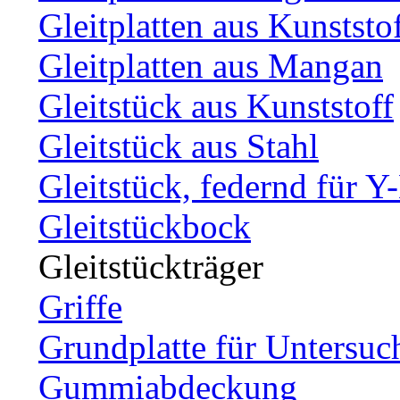
Gleitplatten aus Kunststo
Gleitplatten aus Mangan
Gleitstück aus Kunststoff
Gleitstück aus Stahl
Gleitstück, federnd für Y
Gleitstückbock
Gleitstückträger
Griffe
Grundplatte für Untersuc
Gummiabdeckung