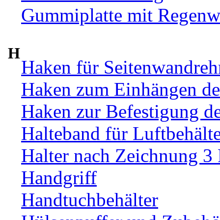
Gummiplatte mit Regenw
H
Haken für Seitenwandre
Haken zum Einhängen de
Haken zur Befestigung d
Halteband für Luftbehälte
Halter nach Zeichnung 3
Handgriff
Handtuchbehälter