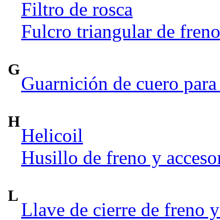
Filtro de rosca
Fulcro triangular de fren
G
Guarnición de cuero para 
H
Helicoil
Husillo de freno y acceso
L
Llave de cierre de freno y