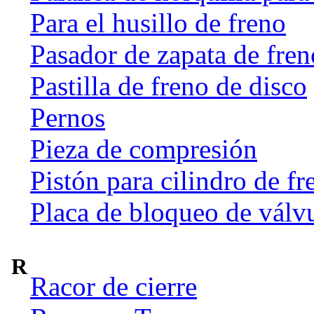
Para el husillo de freno
Pasador de zapata de fren
Pastilla de freno de disco
Pernos
Pieza de compresión
Pistón para cilindro de fr
Placa de bloqueo de válv
R
Racor de cierre