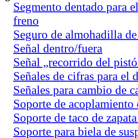
Segmento dentado para el 
freno
Seguro de almohadilla de
Señal dentro/fuera
Señal „recorrido del pist
Señales de cifras para el 
Señales para cambio de c
Soporte de acoplamiento 
Soporte de taco de zapata
Soporte para biela de sus