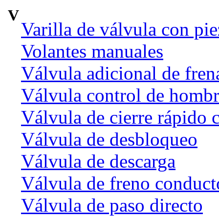
V
Varilla de válvula con pi
Volantes manuales
Válvula adicional de fr
Válvula control de homb
Válvula de cierre rápido 
Válvula de desbloqueo
Válvula de descarga
Válvula de freno conduct
Válvula de paso directo