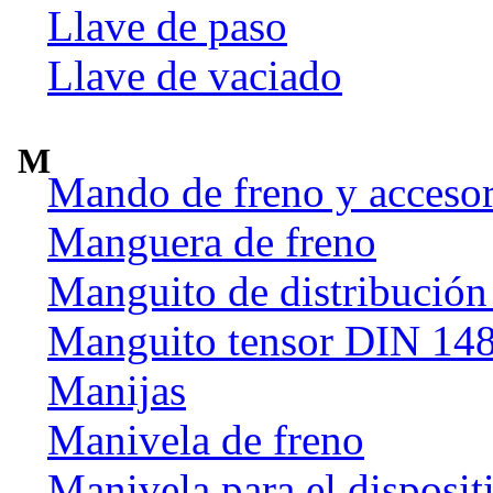
Llave de paso
Llave de vaciado
M
Mando de freno y accesor
Manguera de freno
Manguito de distribución
Manguito tensor DIN 14
Manijas
Manivela de freno
Manivela para el disposit