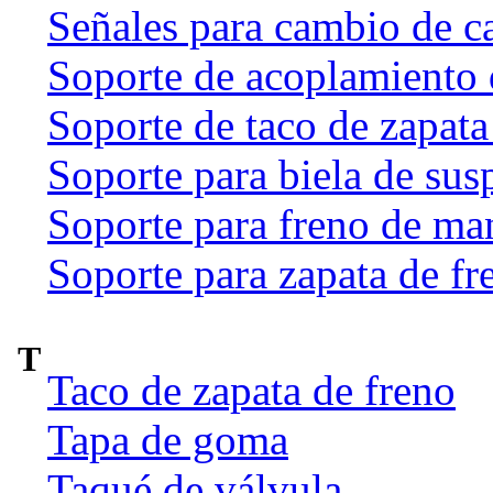
Señales para cambio de c
Soporte de acoplamiento 
Soporte de taco de zapata
Soporte para biela de sus
Soporte para freno de ma
Soporte para zapata de fr
T
Taco de zapata de freno
Tapa de goma
Taqué de válvula