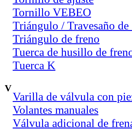
Tornillo VEBEO
Triángulo / Travesaño de 
Triángulo de freno
Tuerca de husillo de fren
Tuerca K
V
Varilla de válvula con pi
Volantes manuales
Válvula adicional de fr