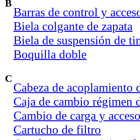
B
Barras de control y acces
Biela colgante de zapata
Biela de suspensión de ti
Boquilla doble
C
Cabeza de acoplamiento d
Caja de cambio régimen 
Cambio de carga y acceso
Cartucho de filtro