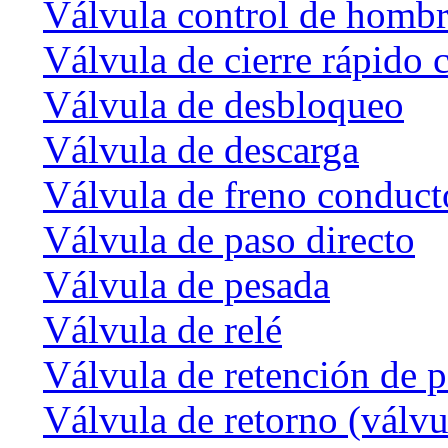
Válvula control de homb
Válvula de cierre rápido 
Válvula de desbloqueo
Válvula de descarga
Válvula de freno conduct
Válvula de paso directo
Válvula de pesada
Válvula de relé
Válvula de retención de p
Válvula de retorno (válvu