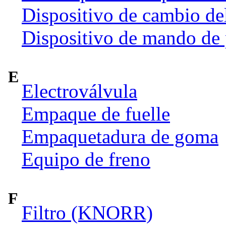
Dispositivo de cambio de
Dispositivo de mando de
E
Electroválvula
Empaque de fuelle
Empaquetadura de goma
Equipo de freno
F
Filtro (KNORR)