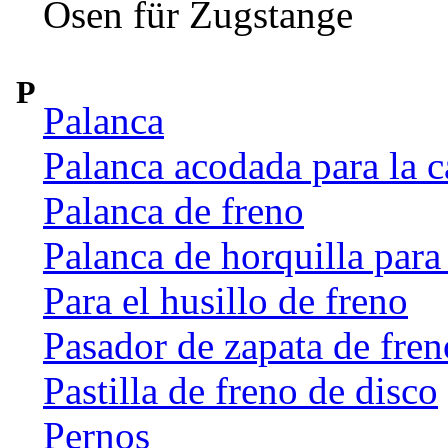
Ösen für Zugstange
P
Palanca
Palanca acodada para la c
Palanca de freno
Palanca de horquilla par
Para el husillo de freno
Pasador de zapata de fren
Pastilla de freno de disco
Pernos