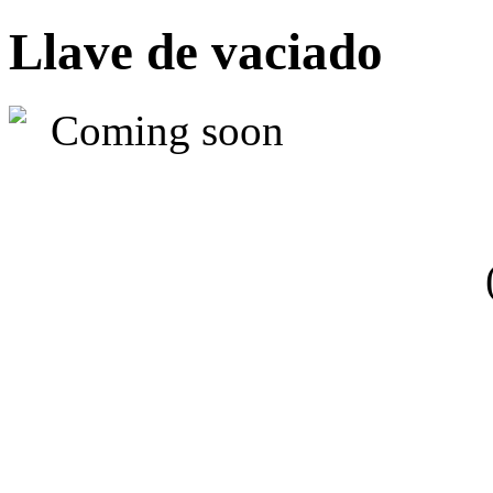
Llave de vaciado