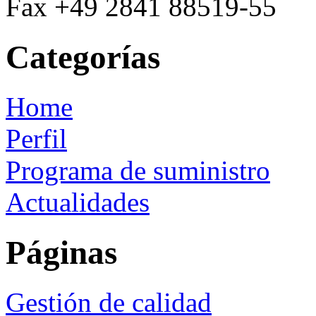
Fax +49 2841 88519-55
Categorías
Home
Perfil
Programa de suministro
Actualidades
Páginas
Gestión de calidad