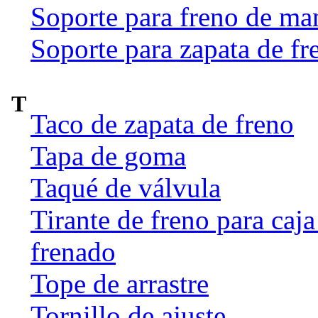
Soporte para freno de ma
Soporte para zapata de fr
T
Taco de zapata de freno
Tapa de goma
Taqué de válvula
Tirante de freno para caj
frenado
Tope de arrastre
Tornillo de ajuste