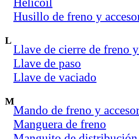
Helicoil
Husillo de freno y acceso
L
Llave de cierre de freno y
Llave de paso
Llave de vaciado
M
Mando de freno y accesor
Manguera de freno
Manguito de distribución