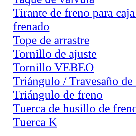
Tirante de freno para caj
frenado
Tope de arrastre
Tornillo de ajuste
Tornillo VEBEO
Triángulo / Travesaño de 
Triángulo de freno
Tuerca de husillo de fren
Tuerca K