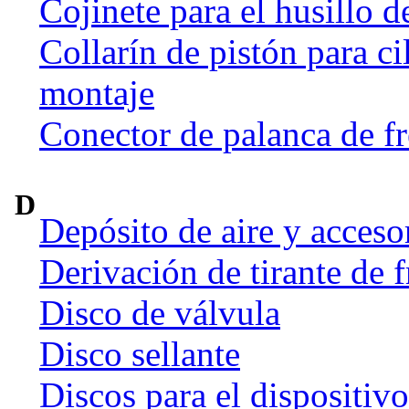
Cojinete para el husillo d
Collarín de pistón para ci
montaje
Conector de palanca de f
D
Depósito de aire y acceso
Derivación de tirante de 
Disco de válvula
Disco sellante
Discos para el dispositiv