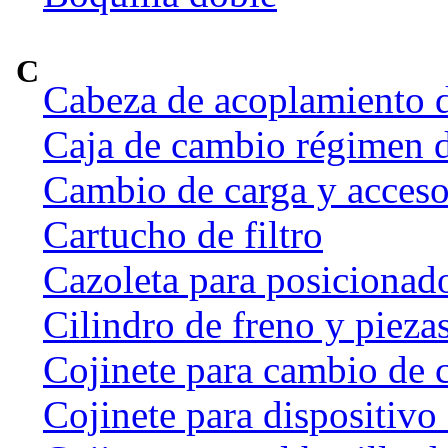
C
Cabeza de acoplamiento d
Caja de cambio régimen 
Cambio de carga y acceso
Cartucho de filtro
Cazoleta para posicionado
Cilindro de freno y pieza
Cojinete para cambio de 
Cojinete para dispositivo