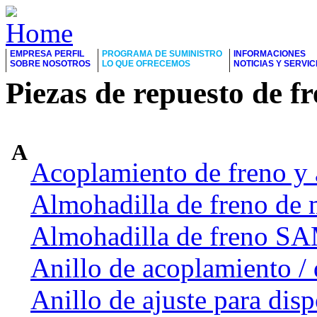
EMPRESA PERFIL
PROGRAMA DE SUMINISTRO
INFORMACIONES
SOBRE NOSOTROS
LO QUE OFRECEMOS
NOTICIAS Y SERVIC
Piezas de repuesto de f
A
Acoplamiento de freno y 
Almohadilla de freno de 
Almohadilla de freno 
Anillo de acoplamiento / 
Anillo de ajuste para dis