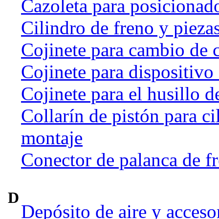
Cazoleta para posicionado
Cilindro de freno y pieza
Cojinete para cambio de 
Cojinete para dispositivo
Cojinete para el husillo d
Collarín de pistón para ci
montaje
Conector de palanca de f
D
Depósito de aire y acceso