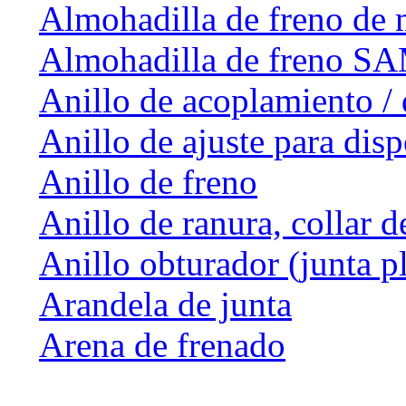
Almohadilla de freno de 
Almohadilla de freno 
Anillo de acoplamiento / 
Anillo de ajuste para dis
Anillo de freno
Anillo de ranura, collar d
Anillo obturador (junta p
Arandela de junta
Arena de frenado