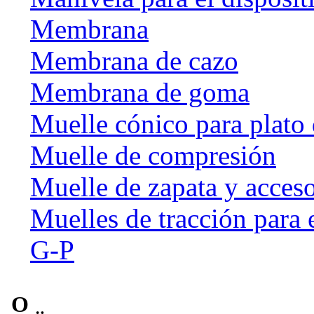
Membrana
Membrana de cazo
Membrana de goma
Muelle cónico para plato 
Muelle de compresión
Muelle de zapata y acceso
Muelles de tracción para 
G-P
O