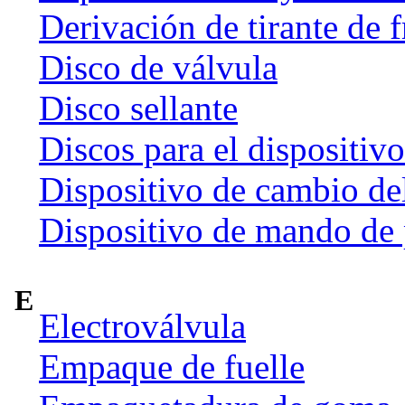
Derivación de tirante de 
Disco de válvula
Disco sellante
Discos para el dispositiv
Dispositivo de cambio de
Dispositivo de mando de
E
Electroválvula
Empaque de fuelle