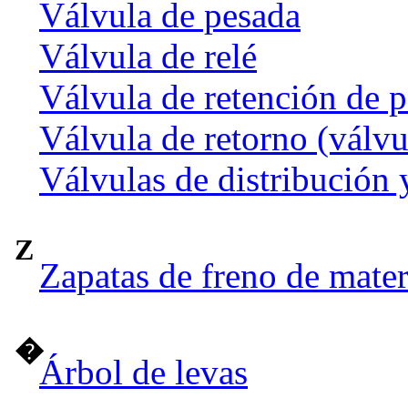
Válvula de pesada
Válvula de relé
Válvula de retención de p
Válvula de retorno (válvu
Válvulas de distribución 
Z
Zapatas de freno de mate
�
Árbol de levas