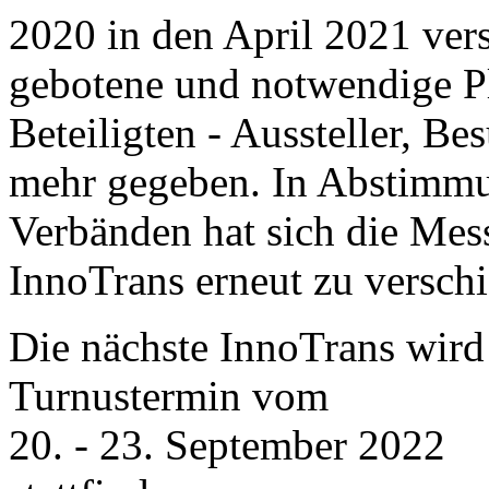
2020 in den April 2021 ver
gebotene und notwendige Pl
Beteiligten - Aussteller, Be
mehr gegeben. In Abstimmu
Verbänden hat sich die Mess
InnoTrans erneut zu versch
Die nächste InnoTrans wird
Turnustermin vom
20. - 23. September 2022