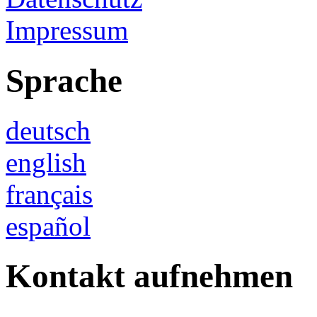
Impressum
Sprache
deutsch
english
français
español
Kontakt aufnehmen