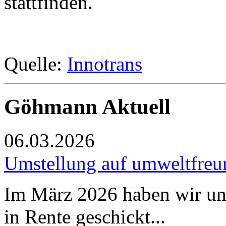
stattfinden.
Quelle:
Innotrans
Göhmann Aktuell
06.03.2026
Umstellung auf umweltfreun
Im März 2026 haben wir uns
in Rente geschickt...