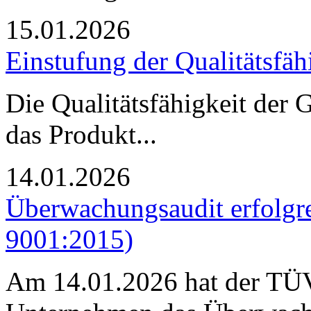
15.01.2026
Einstufung der Qualitätsfäh
Die Qualitätsfähigkeit de
das Produkt...
14.01.2026
Überwachungsaudit erfolgr
9001:2015)
Am 14.01.2026 hat der TÜV