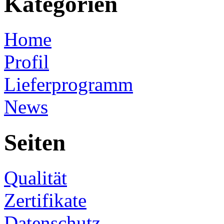
Kategorien
Home
Profil
Lieferprogramm
News
Seiten
Qualität
Zertifikate
Datenschutz