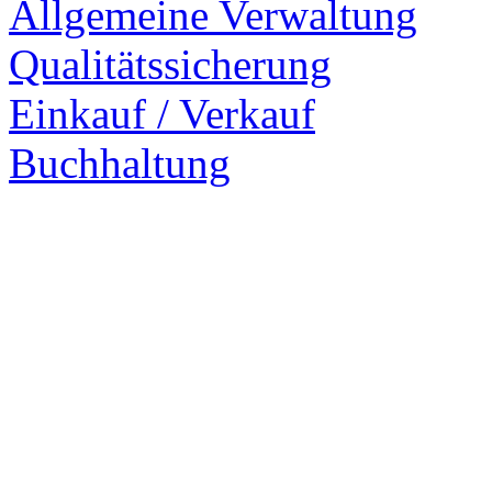
Allgemeine Verwaltung
Qualitätssicherung
Einkauf / Verkauf
Buchhaltung