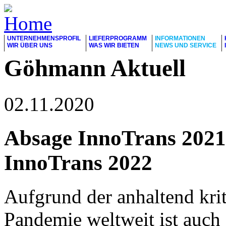
UNTERNEHMENSPROFIL
LIEFERPROGRAMM
INFORMATIONEN
WIR ÜBER UNS
WAS WIR BIETEN
NEWS UND SERVICE
Göhmann Aktuell
02.11.2020
Absage InnoTrans 2021
InnoTrans 2022
Aufgrund der anhaltend kri
Pandemie weltweit ist auch