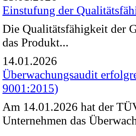
Einstufung der Qualitätsfäh
Die Qualitätsfähigkeit de
das Produkt...
14.01.2026
Überwachungsaudit erfolgr
9001:2015)
Am 14.01.2026 hat der TÜV
Unternehmen das Überwach