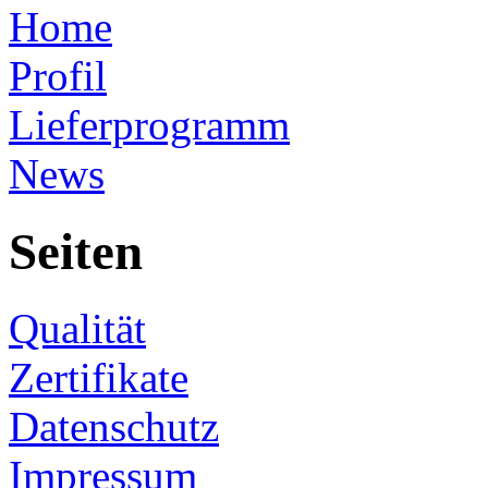
Home
Profil
Lieferprogramm
News
Seiten
Qualität
Zertifikate
Datenschutz
Impressum