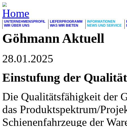
UNTERNEHMENSPROFIL
LIEFERPROGRAMM
INFORMATIONEN
WIR ÜBER UNS
WAS WIR BIETEN
NEWS UND SERVICE
Göhmann Aktuell
28.01.2025
Einstufung der Qualität
Die Qualitätsfähigkeit de
das Produktspektrum/Projekt
Schienenfahrzeuge der Ware