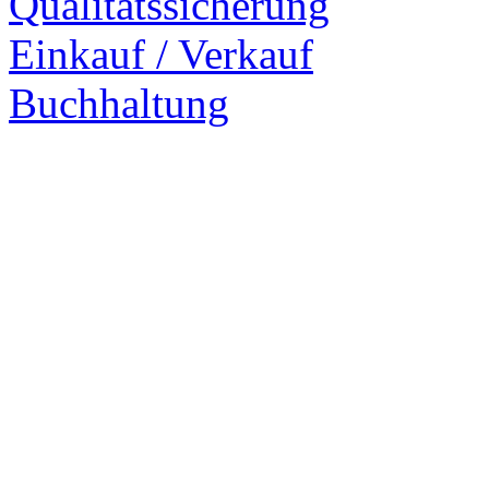
Qualitätssicherung
Einkauf / Verkauf
Buchhaltung