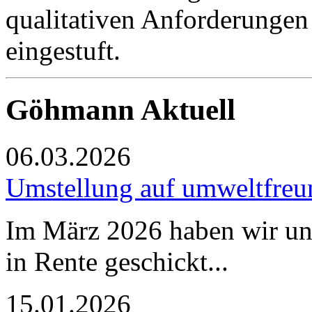
qualitativen Anforderunge
eingestuft.
Göhmann Aktuell
06.03.2026
Umstellung auf umweltfreun
Im März 2026 haben wir uns
in Rente geschickt...
15.01.2026