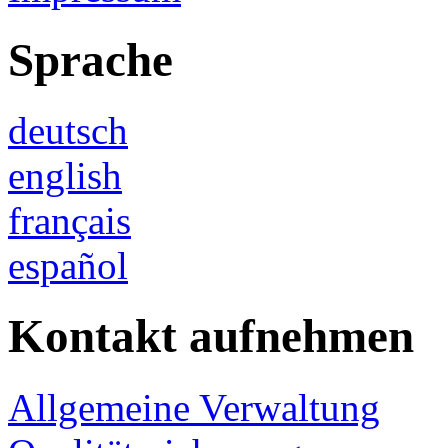
Sprache
deutsch
english
français
español
Kontakt aufnehmen
Allgemeine Verwaltung