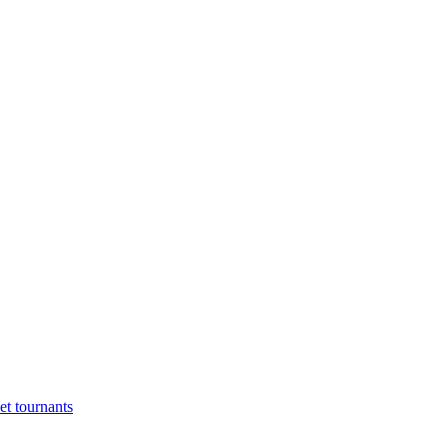
et tournants