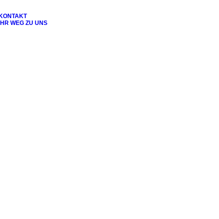
KONTAKT
IHR WEG ZU UNS