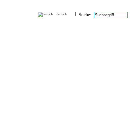
deutsch
Suche: