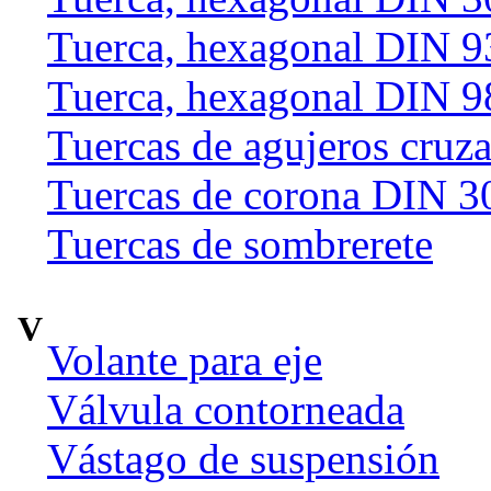
Tuerca, hexagonal DIN 9
Tuerca, hexagonal DIN 9
Tuercas de agujeros cruz
Tuercas de corona DIN 3
Tuercas de sombrerete
V
Volante para eje
Válvula contorneada
Vástago de suspensión