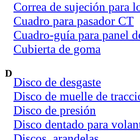
Correa de sujeción para l
Cuadro para pasador CT
Cuadro-guía para panel d
Cubierta de goma
D
Disco de desgaste
Disco de muelle de tracci
Disco de presión
Disco dentado para volan
Discos, arandelas