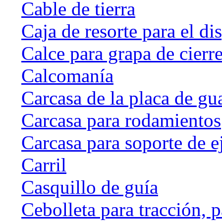
Cable de tierra
Caja de resorte para el di
Calce para grapa de cierr
Calcomanía
Carcasa de la placa de gu
Carcasa para rodamientos
Carcasa para soporte de e
Carril
Casquillo de guía
Cebolleta para tracción, 