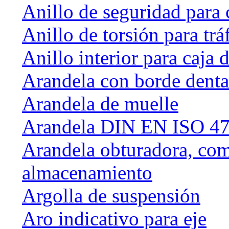
Anillo de seguridad para 
Anillo de torsión para tráf
Anillo interior para caja
Arandela con borde dent
Arandela de muelle
Arandela DIN EN ISO 47
Arandela obturadora, com
almacenamiento
Argolla de suspensión
Aro indicativo para eje