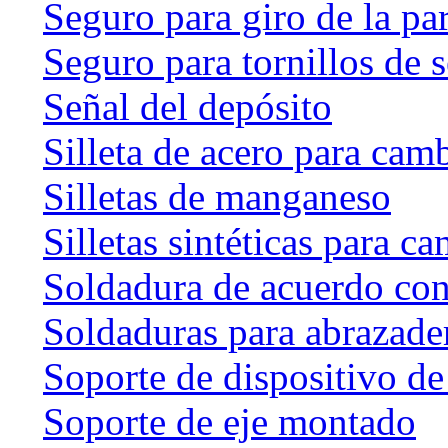
Seguro para giro de la par
Seguro para tornillos de 
Señal del depósito
Silleta de acero para cam
Silletas de manganeso
Silletas sintéticas para c
Soldadura de acuerdo co
Soldaduras para abrazader
Soporte de dispositivo de
Soporte de eje montado