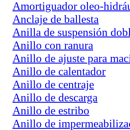
Amortiguador oleo-hidrá
Anclaje de ballesta
Anilla de suspensión dob
Anillo con ranura
Anillo de ajuste para mac
Anillo de calentador
Anillo de centraje
Anillo de descarga
Anillo de estribo
Anillo de impermeabiliza