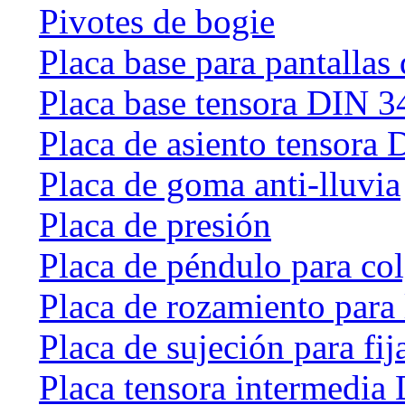
Pivotes de bogie
Placa base para pantallas 
Placa base tensora DIN 
Placa de asiento tensora
Placa de goma anti-lluvia
Placa de presión
Placa de péndulo para col
Placa de rozamiento para 
Placa de sujeción para fij
Placa tensora intermedia