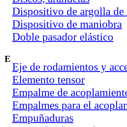
Dispositivo de argolla de
Dispositivo de maniobra
Doble pasador elástico
E
Eje de rodamientos y acc
Elemento tensor
Empalme de acoplamient
Empalmes para el acoplam
Empuñaduras