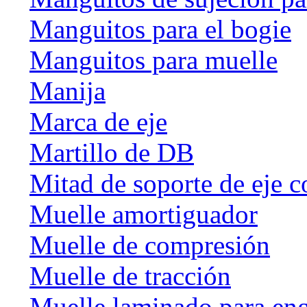
Manguitos para el bogie
Manguitos para muelle
Manija
Marca de eje
Martillo de DB
Mitad de soporte de eje c
Muelle amortiguador
Muelle de compresión
Muelle de tracción
Muelle laminado para en