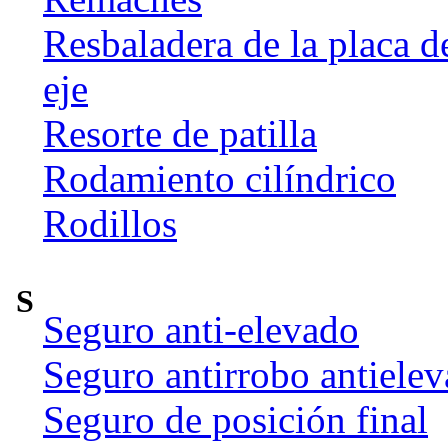
Resbaladera de la placa d
eje
Resorte de patilla
Rodamiento cilíndrico
Rodillos
S
Seguro anti-elevado
Seguro antirrobo antiele
Seguro de posición final