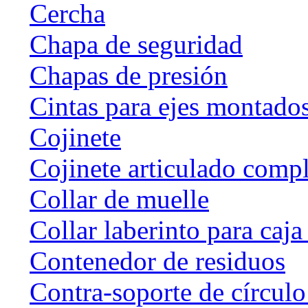
Cercha
Chapa de seguridad
Chapas de presión
Cintas para ejes montado
Cojinete
Cojinete articulado com
Collar de muelle
Collar laberinto para caj
Contenedor de residuos
Contra-soporte de círculo