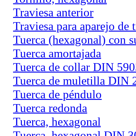
Traviesa anterior
Traviesa para aparejo de 
Tuerca (hexagonal) con s
Tuerca amortajada
Tuerca de collar DIN 59
Tuerca de muletilla DIN
Tuerca de péndulo
Tuerca redonda
Tuerca, hexagonal
Tuerca, hexagonal DIN 