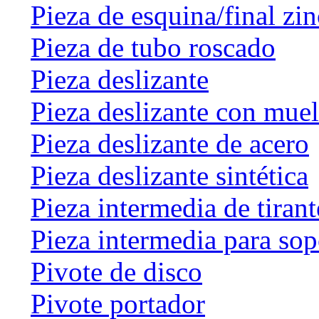
Pieza de esquina/final zin
Pieza de tubo roscado
Pieza deslizante
Pieza deslizante con muel
Pieza deslizante de acero
Pieza deslizante sintética
Pieza intermedia de tirant
Pieza intermedia para sop
Pivote de disco
Pivote portador