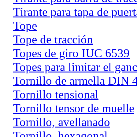
Tirante para tapa de puert
Tope
Tope de tracción
Topes de giro IUC 6539
Topes para limitar el gan
Tornillo de armella DIN 
Tornillo tensional
Tornillo tensor de muelle
Tornillo, avellanado
Tornillo, hexagonal