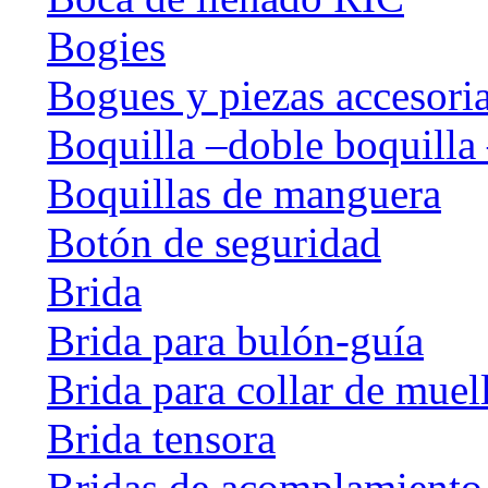
Bogies
Bogues y piezas accesori
Boquilla –doble boquilla 
Boquillas de manguera
Botón de seguridad
Brida
Brida para bulón-guía
Brida para collar de muel
Brida tensora
Bridas de acomplamiento