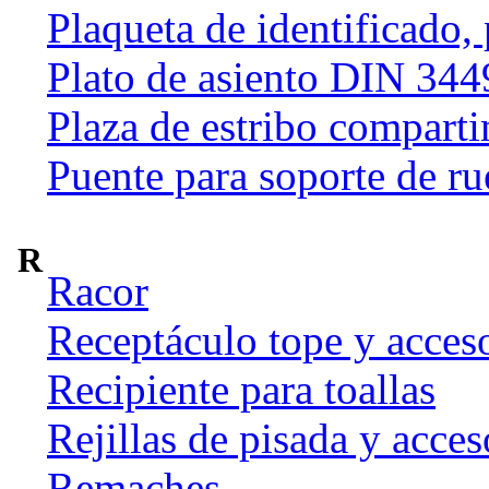
Plaqueta de identificado,
Plato de asiento DIN 344
Plaza de estribo compart
Puente para soporte de ru
R
Racor
Receptáculo tope y acces
Recipiente para toallas
Rejillas de pisada y acces
Remaches