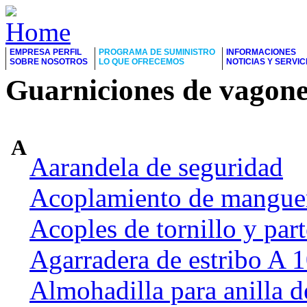
EMPRESA PERFIL
PROGRAMA DE SUMINISTRO
INFORMACIONES
SOBRE NOSOTROS
LO QUE OFRECEMOS
NOTICIAS Y SERVIC
Guarniciones de vagone
A
Aarandela de seguridad
Acoplamiento de manguer
Acoples de tornillo y part
Agarradera de estribo A
Almohadilla para anilla d