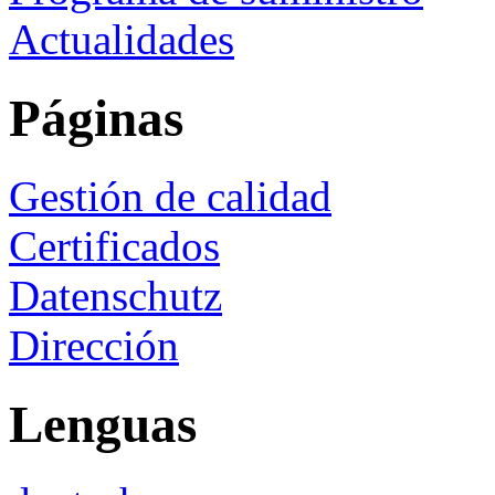
Actualidades
Páginas
Gestión de calidad
Certificados
Datenschutz
Dirección
Lenguas