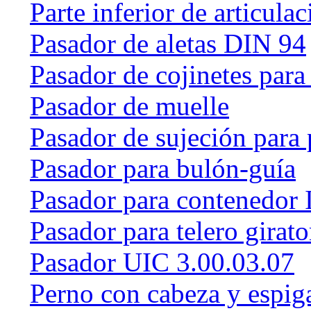
Parte inferior de articulac
Pasador de aletas DIN 94
Pasador de cojinetes par
Pasador de muelle
Pasador de sujeción para 
Pasador para bulón-guía
Pasador para contenedor 
Pasador para telero girat
Pasador UIC 3.00.03.07
Perno con cabeza y espig