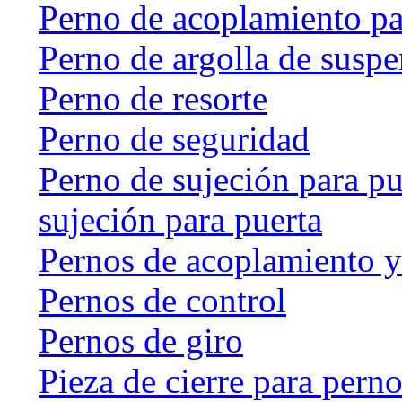
Perno de acoplamiento p
Perno de argolla de susp
Perno de resorte
Perno de seguridad
Perno de sujeción para pu
sujeción para puerta
Pernos de acoplamiento y
Pernos de control
Pernos de giro
Pieza de cierre para perno