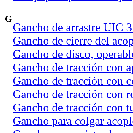
G
Gancho de arrastre UIC 
Gancho de cierre del acop
Gancho de disco, operab
Gancho de tracción con a
Gancho de tracción con c
Gancho de tracción con r
Gancho de tracción con t
Gancho para colgar acople