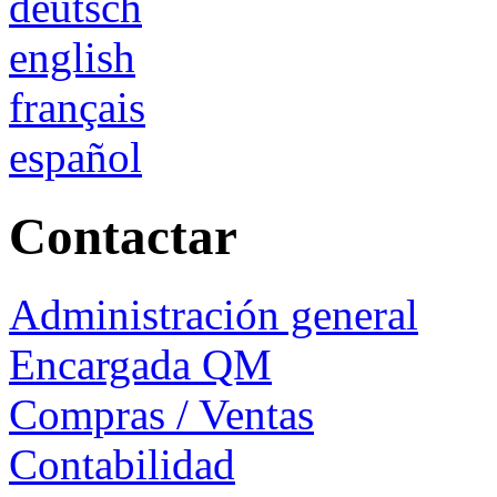
deutsch
english
français
español
Contactar
Administración general
Encargada QM
Compras / Ventas
Contabilidad