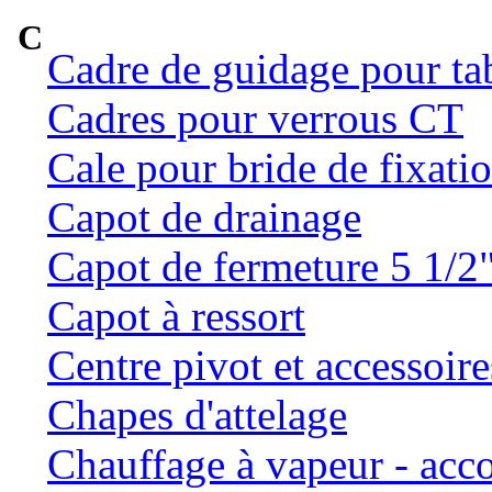
C
Cadre de guidage pour ta
Cadres pour verrous CT
Cale pour bride de fixatio
Capot de drainage
Capot de fermeture 5 1/2
Capot à ressort
Centre pivot et accessoire
Chapes d'attelage
Chauffage à vapeur - ac