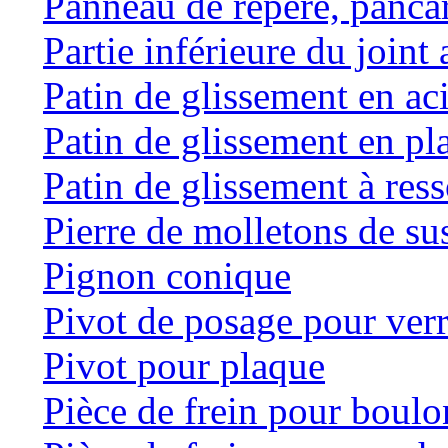
Panneau de repère, panca
Partie inférieure du joint 
Patin de glissement en ac
Patin de glissement en pl
Patin de glissement à res
Pierre de molletons de s
Pignon conique
Pivot de posage pour ver
Pivot pour plaque
Pièce de frein pour boulo