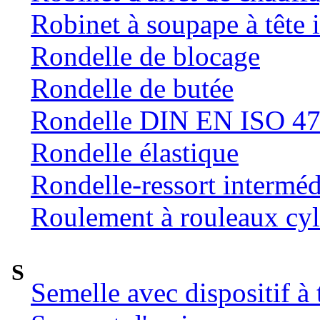
Robinet à soupape à tête 
Rondelle de blocage
Rondelle de butée
Rondelle DIN EN ISO 47
Rondelle élastique
Rondelle-ressort intermé
Roulement à rouleaux cyl
S
Semelle avec dispositif à