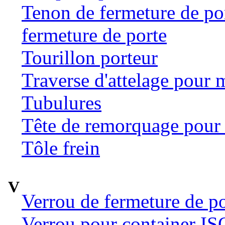
Tenon de fermeture de por
fermeture de porte
Tourillon porteur
Traverse d'attelage pour 
Tubulures
Tête de remorquage pour t
Tôle frein
V
Verrou de fermeture de po
Verrou pour container ISO