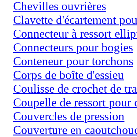
Chevilles ouvrières
Clavette d'écartement po
Connecteur à ressort ellip
Connecteurs pour bogies
Conteneur pour torchons
Corps de boîte d'essieu
Coulisse de crochet de tr
Coupelle de ressort pour d
Couvercles de pression
Couverture en caoutchou