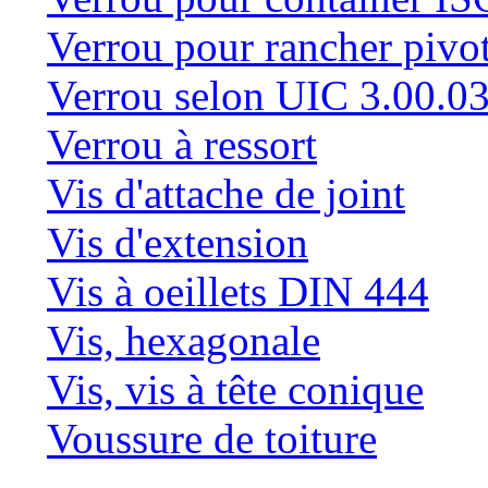
Verrou pour rancher pivo
Verrou selon UIC 3.00.0
Verrou à ressort
Vis d'attache de joint
Vis d'extension
Vis à oeillets DIN 444
Vis, hexagonale
Vis, vis à tête conique
Voussure de toiture