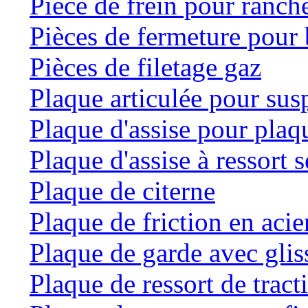
Pièce de frein pour ranche
Pièces de fermeture pour 
Pièces de filetage gaz
Plaque articulée pour su
Plaque d'assise pour plaqu
Plaque d'assise à ressort
Plaque de citerne
Plaque de friction en acie
Plaque de garde avec glis
Plaque de ressort de tract