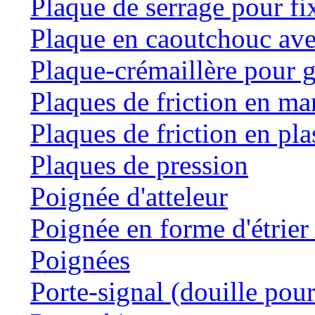
Plaque de serrage pour fi
Plaque en caoutchouc ave
Plaque-crémaillère pour g
Plaques de friction en m
Plaques de friction en pla
Plaques de pression
Poignée d'atteleur
Poignée en forme d'étrie
Poignées
Porte-signal (douille pour