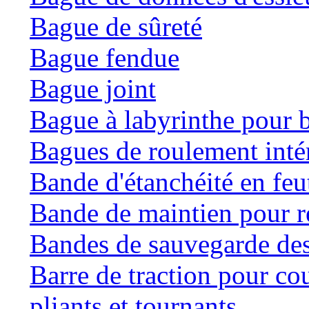
Bague de sûreté
Bague fendue
Bague joint
Bague à labyrinthe pour b
Bagues de roulement inté
Bande d'étanchéité en feu
Bande de maintien pour ré
Bandes de sauvegarde des
Barre de traction pour co
pliants et tournants