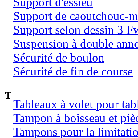
Support d'essieu
Support de caoutchouc-m
Support selon dessin 3 
Suspension à double ann
Sécurité de boulon
Sécurité de fin de course
T
Tableaux à volet pour tab
Tampon à boisseau et pièc
Tampons pour la limitatio