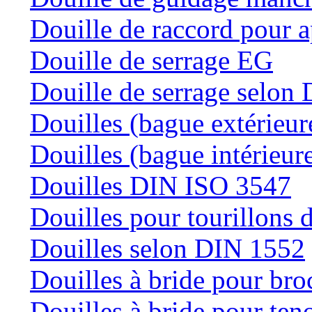
Douille de raccord pour a
Douille de serrage EG
Douille de serrage selon
Douilles (bague extérieur
Douilles (bague intérieur
Douilles DIN ISO 3547
Douilles pour tourillons d
Douilles selon DIN 1552
Douilles à bride pour bro
Douilles à bride pour teno