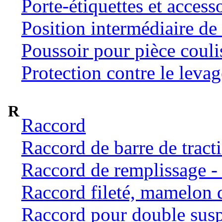
Porte-étiquettes et access
Position intermédiaire de 
Poussoir pour pièce coulis
Protection contre le levag
R
Raccord
Raccord de barre de tract
Raccord de remplissage -
Raccord fileté, mamelon 
Raccord pour double susp