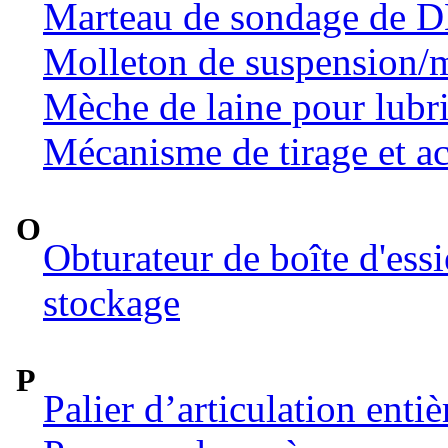
Marteau de sondage de 
Molleton de suspension/m
Mèche de laine pour lubri
Mécanisme de tirage et ac
O
Obturateur de boîte d'ess
stockage
P
Palier d’articulation ent