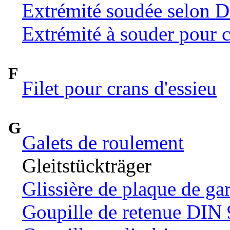
Extrémité soudée selon 
Extrémité à souder pour c
F
Filet pour crans d'essieu
G
Galets de roulement
Gleitstückträger
Glissière de plaque de ga
Goupille de retenue DIN