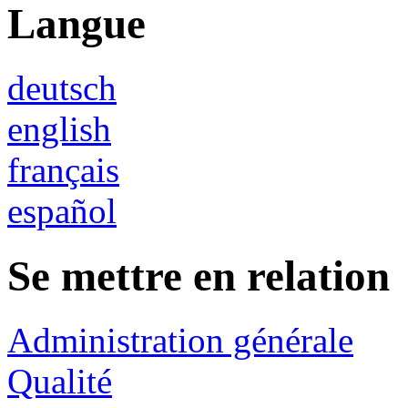
Langue
deutsch
english
français
español
Se mettre en relation
Administration générale
Qualité