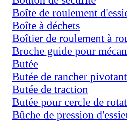
Boîte de roulement d'essi
Boîte à déchets
Boîtier de roulement à ro
Broche guide pour mécani
Butée
Butée de rancher pivotan
Butée de traction
Butée pour cercle de rota
Bûche de pression d'essie