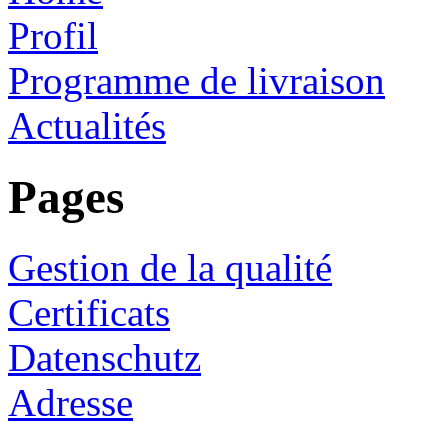
Profil
Programme de livraison
Actualités
Pages
Gestion de la qualité
Certificats
Datenschutz
Adresse