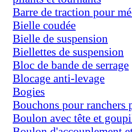
Barre de traction pour mé
Bielle coudée
Bielle de suspension
Biellettes de suspension
Bloc de bande de serrage
Blocage anti-levage
Bogies
Bouchons pour ranchers p
Boulon avec tête et goupil
Boulon d'accouplement et