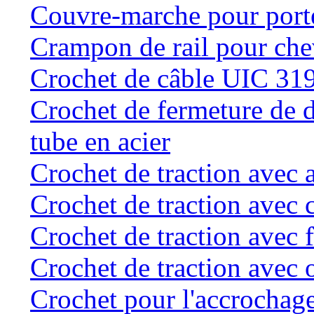
Couvre-marche pour porte 
Crampon de rail pour chev
Crochet de câble UIC 31
Crochet de fermeture de d
tube en acier
Crochet de traction avec 
Crochet de traction avec 
Crochet de traction avec f
Crochet de traction avec o
Crochet pour l'accrochage 