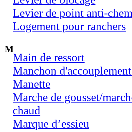
Levier de point anti-chem
Logement pour ranchers
M
Main de ressort
Manchon d'accouplement 
Manette
Marche de gousset/marche 
chaud
Marque d’essieu