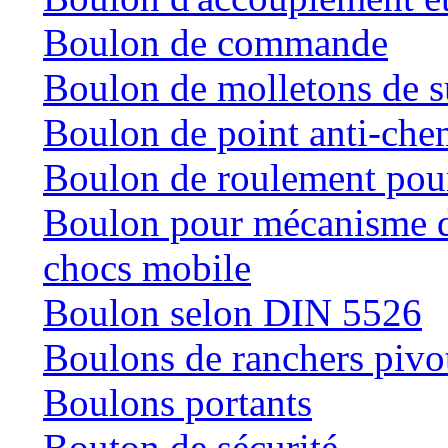
Boulon de commande
Boulon de molletons de 
Boulon de point anti-che
Boulon de roulement pour
Boulon pour mécanisme de
chocs mobile
Boulon selon DIN 5526
Boulons de ranchers pivo
Boulons portants
Bouton de sécurité