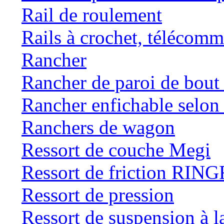
Rail de roulement
Rails à crochet, téléc
Rancher
Rancher de paroi de bou
Rancher enfichable selo
Ranchers de wagon
Ressort de couche Megi
Ressort de friction RI
Ressort de pression
Ressort de suspension à 