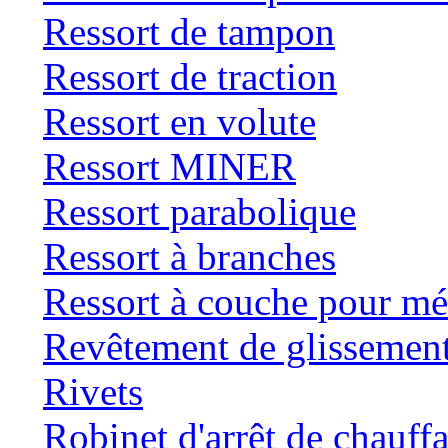
Ressort de tampon
Ressort de traction
Ressort en volute
Ressort MINER
Ressort parabolique
Ressort à branches
Ressort à couche pour mé
Revêtement de glissemen
Rivets
Robinet d'arrêt de chauff