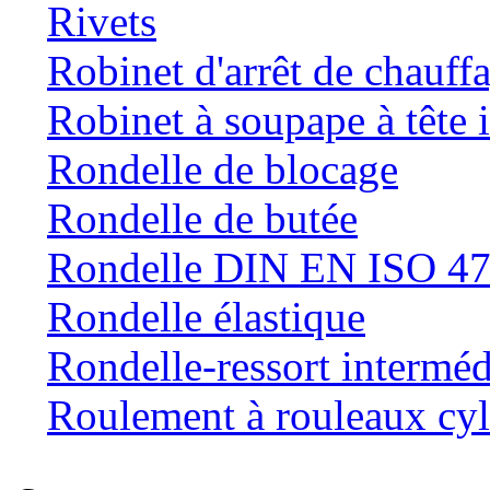
Rivets
Robinet d'arrêt de chauff
Robinet à soupape à tête 
Rondelle de blocage
Rondelle de butée
Rondelle DIN EN ISO 47
Rondelle élastique
Rondelle-ressort intermé
Roulement à rouleaux cyl