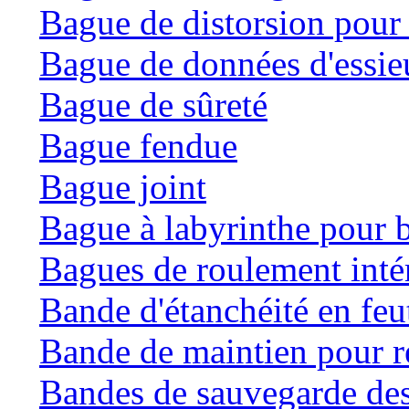
Bague de distorsion pour 
Bague de données d'essie
Bague de sûreté
Bague fendue
Bague joint
Bague à labyrinthe pour b
Bagues de roulement inté
Bande d'étanchéité en feu
Bande de maintien pour ré
Bandes de sauvegarde des