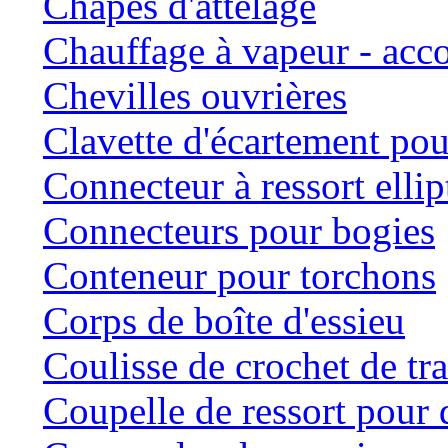
Chapes d'attelage
Chauffage à vapeur - ac
Chevilles ouvrières
Clavette d'écartement po
Connecteur à ressort ellip
Connecteurs pour bogies
Conteneur pour torchons
Corps de boîte d'essieu
Coulisse de crochet de tr
Coupelle de ressort pour d