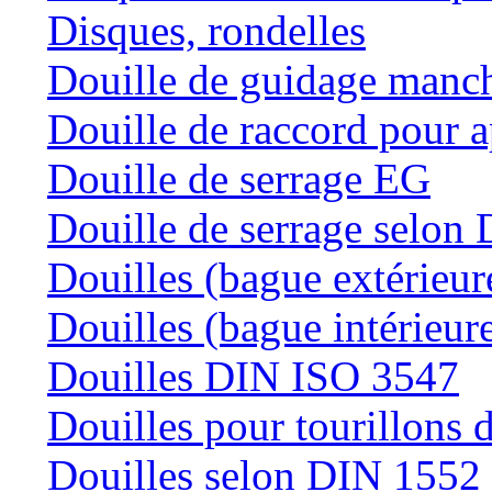
Disques, rondelles
Douille de guidage manc
Douille de raccord pour a
Douille de serrage EG
Douille de serrage selon
Douilles (bague extérieur
Douilles (bague intérieur
Douilles DIN ISO 3547
Douilles pour tourillons d
Douilles selon DIN 1552