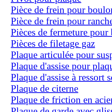
Pièce de frein pour boulo
Pièce de frein pour ranche
Pièces de fermeture pour 
Pièces de filetage gaz
Plaque articulée pour su
Plaque d'assise pour plaqu
Plaque d'assise à ressort
Plaque de citerne
Plaque de friction en acie
Plaque de garde avec glis