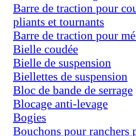
Barre de traction pour co
pliants et tournants
Barre de traction pour mé
Bielle coudée
Bielle de suspension
Biellettes de suspension
Bloc de bande de serrage
Blocage anti-levage
Bogies
Bouchons pour ranchers p