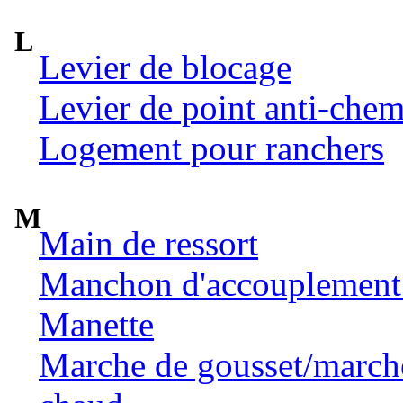
L
Levier de blocage
Levier de point anti-chem
Logement pour ranchers
M
Main de ressort
Manchon d'accouplement 
Manette
Marche de gousset/marche 