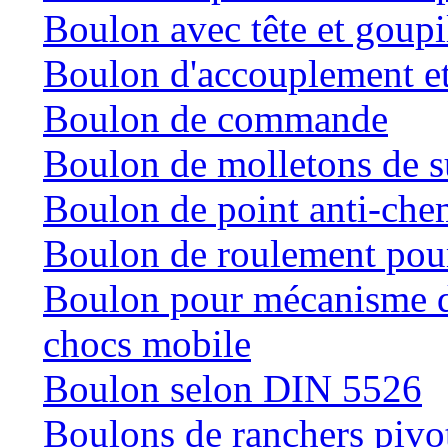
Boulon avec tête et goupil
Boulon d'accouplement et
Boulon de commande
Boulon de molletons de 
Boulon de point anti-che
Boulon de roulement pour
Boulon pour mécanisme de
chocs mobile
Boulon selon DIN 5526
Boulons de ranchers pivo