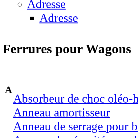
Adresse
Adresse
Ferrures pour Wagons
A
Absorbeur de choc oléo-
Anneau amortisseur
Anneau de serrage pour b