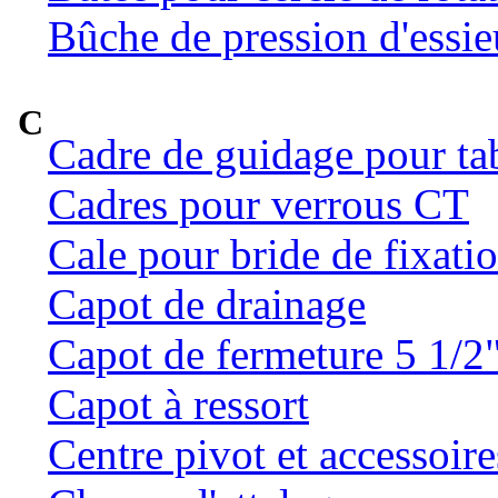
Bûche de pression d'essie
C
Cadre de guidage pour ta
Cadres pour verrous CT
Cale pour bride de fixatio
Capot de drainage
Capot de fermeture 5 1/2
Capot à ressort
Centre pivot et accessoire