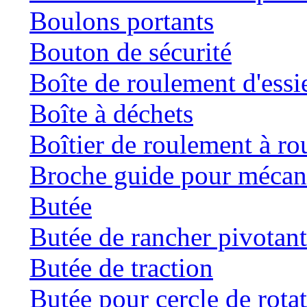
Boulons portants
Bouton de sécurité
Boîte de roulement d'essi
Boîte à déchets
Boîtier de roulement à ro
Broche guide pour mécani
Butée
Butée de rancher pivotan
Butée de traction
Butée pour cercle de rota