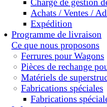
Chargé de gestion de
Achats / Ventes / Ad
Expédition
Programme de livraison
Ce que nous proposons
Ferrures pour Wagons
Pièces de rechange pou
Matériels de superstru
Fabrications spéciales
Fabrications spécial