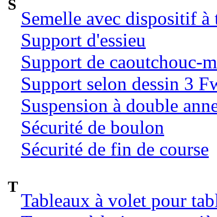
S
Semelle avec dispositif à
Support d'essieu
Support de caoutchouc-m
Support selon dessin 3 
Suspension à double ann
Sécurité de boulon
Sécurité de fin de course
T
Tableaux à volet pour tab