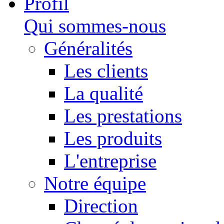
Profil
Qui sommes-nous
Généralités
Les clients
La qualité
Les prestations
Les produits
L'entreprise
Notre équipe
Direction