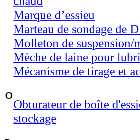
chaud
Marque d’essieu
Marteau de sondage de 
Molleton de suspension/m
Mèche de laine pour lubri
Mécanisme de tirage et ac
O
Obturateur de boîte d'ess
stockage