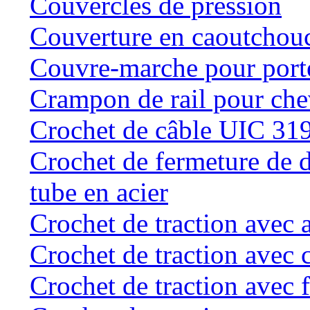
Couvercles de pression
Couverture en caoutchou
Couvre-marche pour porte 
Crampon de rail pour chev
Crochet de câble UIC 31
Crochet de fermeture de d
tube en acier
Crochet de traction avec 
Crochet de traction avec 
Crochet de traction avec f