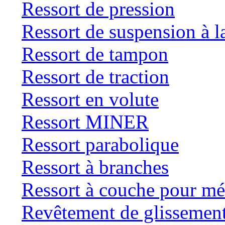
Ressort de pression
Ressort de suspension à 
Ressort de tampon
Ressort de traction
Ressort en volute
Ressort MINER
Ressort parabolique
Ressort à branches
Ressort à couche pour mé
Revêtement de glissemen