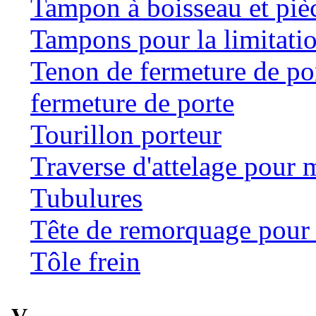
Tampon à boisseau et pièc
Tampons pour la limitatio
Tenon de fermeture de por
fermeture de porte
Tourillon porteur
Traverse d'attelage pour 
Tubulures
Tête de remorquage pour t
Tôle frein