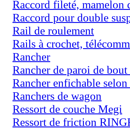
Raccord fileté, mamelon 
Raccord pour double susp
Rail de roulement
Rails à crochet, téléc
Rancher
Rancher de paroi de bou
Rancher enfichable selo
Ranchers de wagon
Ressort de couche Megi
Ressort de friction RI