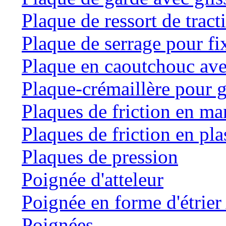
Plaque de ressort de tract
Plaque de serrage pour fi
Plaque en caoutchouc ave
Plaque-crémaillère pour g
Plaques de friction en m
Plaques de friction en pla
Plaques de pression
Poignée d'atteleur
Poignée en forme d'étrie
Poignées