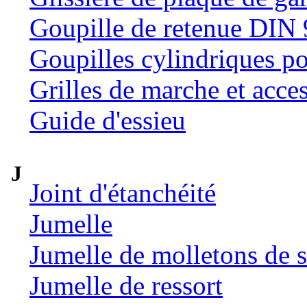
Goupille de retenue DIN
Goupilles cylindriques p
Grilles de marche et acce
Guide d'essieu
J
Joint d'étanchéité
Jumelle
Jumelle de molletons de 
Jumelle de ressort