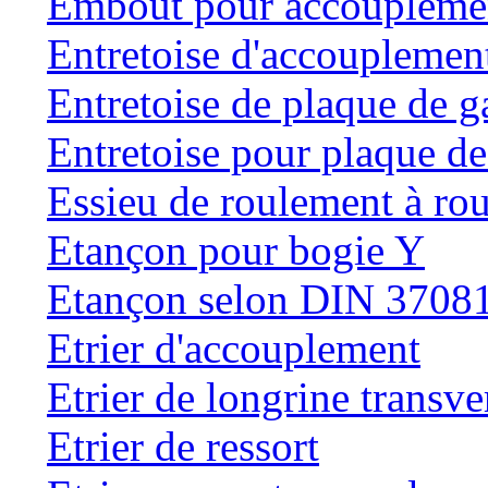
Embout pour accouplemen
Entretoise d'accouplemen
Entretoise de plaque de g
Entretoise pour plaque de
Essieu de roulement à rou
Etançon pour bogie Y
Etançon selon DIN 3708
Etrier d'accouplement
Etrier de longrine transve
Etrier de ressort