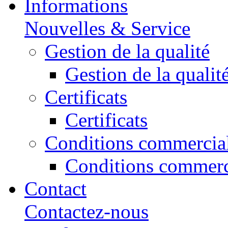
Informations
Nouvelles & Service
Gestion de la qualité
Gestion de la qualit
Certificats
Certificats
Conditions commercia
Conditions commerc
Contact
Contactez-nous