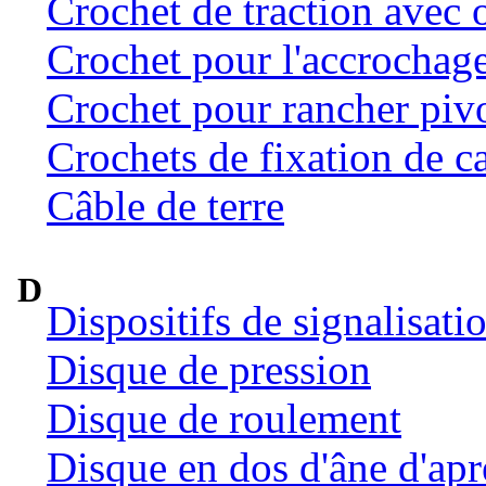
Crochet de traction avec o
Crochet pour l'accrochage 
Crochet pour rancher pivo
Crochets de fixation de c
Câble de terre
D
Dispositifs de signalisat
Disque de pression
Disque de roulement
Disque en dos d'âne d'ap