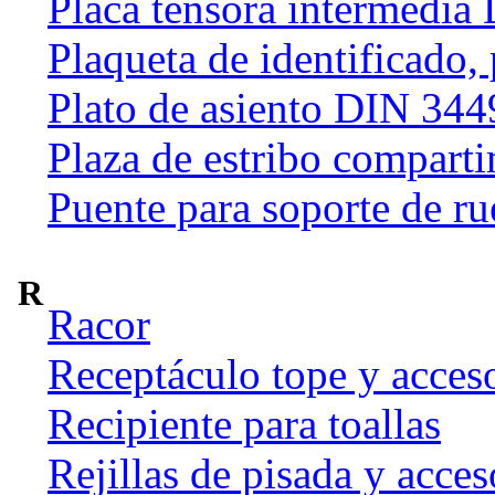
Placa tensora intermedia
Plaqueta de identificado,
Plato de asiento DIN 344
Plaza de estribo compart
Puente para soporte de ru
R
Racor
Receptáculo tope y acces
Recipiente para toallas
Rejillas de pisada y acces