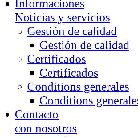
Informaciones
Noticias y servicios
Gestión de calidad
Gestión de calidad
Certificados
Certificados
Conditions generales
Conditions generale
Contacto
con nosotros