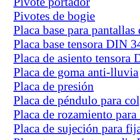
Pivote portador
Pivotes de bogie
Placa base para pantallas 
Placa base tensora DIN 
Placa de asiento tensora
Placa de goma anti-lluvia
Placa de presión
Placa de péndulo para col
Placa de rozamiento para 
Placa de sujeción para fij