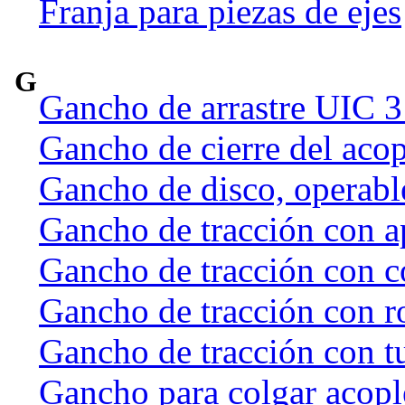
Franja para piezas de ejes
G
Gancho de arrastre UIC 
Gancho de cierre del acop
Gancho de disco, operab
Gancho de tracción con a
Gancho de tracción con c
Gancho de tracción con r
Gancho de tracción con t
Gancho para colgar acople