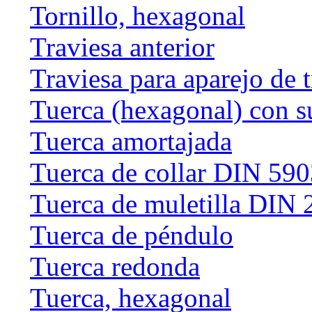
Tornillo, hexagonal
Traviesa anterior
Traviesa para aparejo de 
Tuerca (hexagonal) con s
Tuerca amortajada
Tuerca de collar DIN 59
Tuerca de muletilla DIN
Tuerca de péndulo
Tuerca redonda
Tuerca, hexagonal