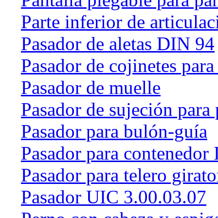
Parte inferior de articulac
Pasador de aletas DIN 94
Pasador de cojinetes par
Pasador de muelle
Pasador de sujeción para 
Pasador para bulón-guía
Pasador para contenedor 
Pasador para telero girat
Pasador UIC 3.00.03.07