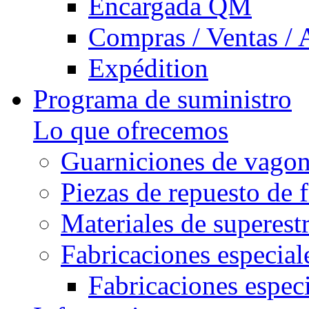
Encargada QM
Compras / Ventas / 
Expédition
Programa de suministro
Lo que ofrecemos
Guarniciones de vago
Piezas de repuesto de 
Materiales de superest
Fabricaciones especial
Fabricaciones especi