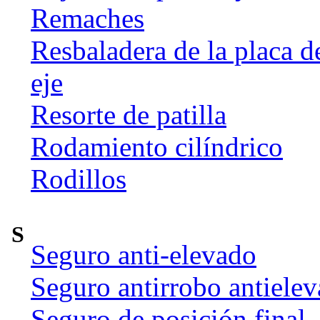
Remaches
Resbaladera de la placa d
eje
Resorte de patilla
Rodamiento cilíndrico
Rodillos
S
Seguro anti-elevado
Seguro antirrobo antiele
Seguro de posición final