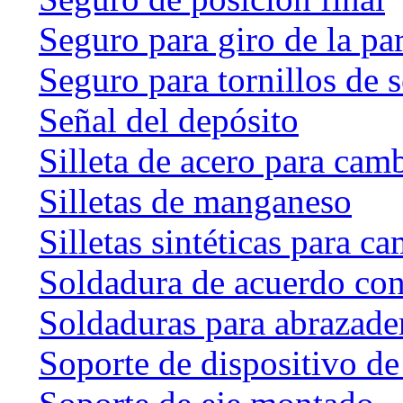
Seguro para giro de la par
Seguro para tornillos de 
Señal del depósito
Silleta de acero para cam
Silletas de manganeso
Silletas sintéticas para c
Soldadura de acuerdo co
Soldaduras para abrazader
Soporte de dispositivo de