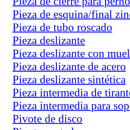
Pieza de cierre para perno
Pieza de esquina/final zin
Pieza de tubo roscado
Pieza deslizante
Pieza deslizante con muel
Pieza deslizante de acero
Pieza deslizante sintética
Pieza intermedia de tirant
Pieza intermedia para sop
Pivote de disco