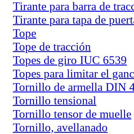
Tirante para barra de trac
Tirante para tapa de puert
Tope
Tope de tracción
Topes de giro IUC 6539
Topes para limitar el gan
Tornillo de armella DIN 
Tornillo tensional
Tornillo tensor de muelle
Tornillo, avellanado