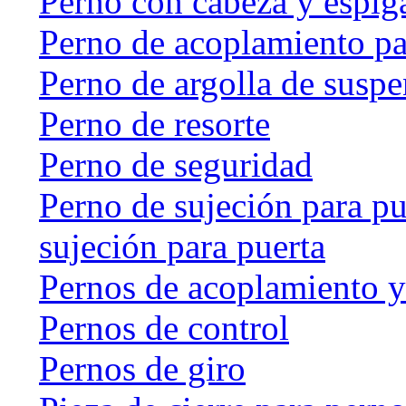
Perno con cabeza y espig
Perno de acoplamiento p
Perno de argolla de susp
Perno de resorte
Perno de seguridad
Perno de sujeción para pu
sujeción para puerta
Pernos de acoplamiento y
Pernos de control
Pernos de giro