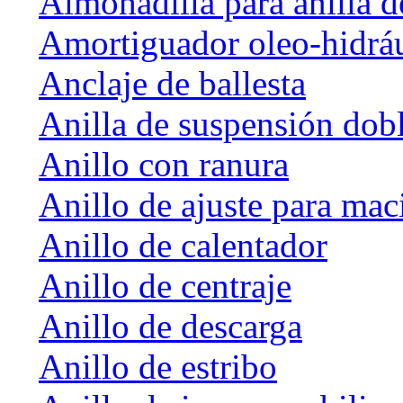
Almohadilla para anilla d
Amortiguador oleo-hidrá
Anclaje de ballesta
Anilla de suspensión dob
Anillo con ranura
Anillo de ajuste para mac
Anillo de calentador
Anillo de centraje
Anillo de descarga
Anillo de estribo