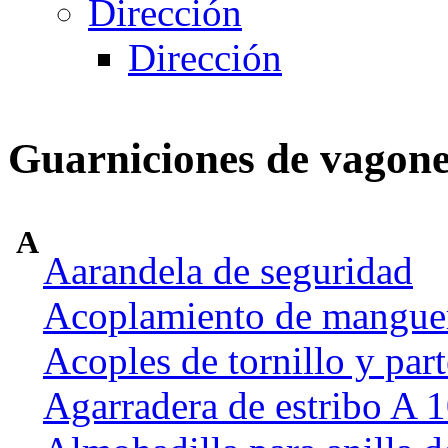
Dirección
Dirección
Guarniciones de vagone
A
Aarandela de seguridad
Acoplamiento de manguer
Acoples de tornillo y part
Agarradera de estribo A