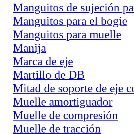
Manguitos de sujeción par
Manguitos para el bogie
Manguitos para muelle
Manija
Marca de eje
Martillo de DB
Mitad de soporte de eje c
Muelle amortiguador
Muelle de compresión
Muelle de tracción