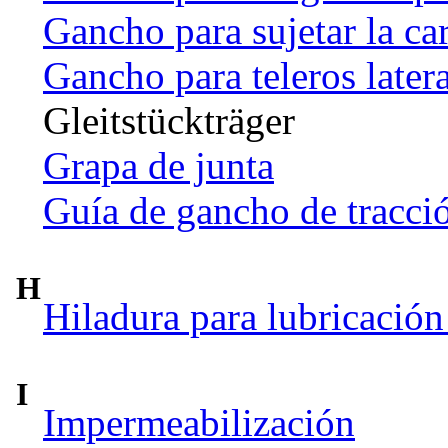
Gancho para sujetar la ca
Gancho para teleros later
Gleitstückträger
Grapa de junta
Guía de gancho de tracci
H
Hiladura para lubricación
I
Impermeabilización