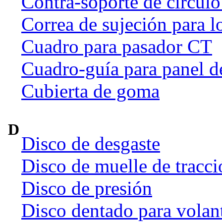
Contra-soporte de círculo
Correa de sujeción para l
Cuadro para pasador CT
Cuadro-guía para panel d
Cubierta de goma
D
Disco de desgaste
Disco de muelle de tracci
Disco de presión
Disco dentado para volan