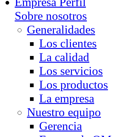
Empresa Perfil
Sobre nosotros
Generalidades
Los clientes
La calidad
Los servicios
Los productos
La empresa
Nuestro equipo
Gerencia