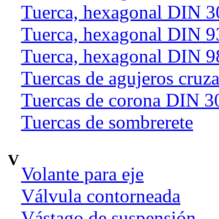
Tuerca, hexagonal DIN 
Tuerca, hexagonal DIN 9
Tuerca, hexagonal DIN 9
Tuercas de agujeros cruz
Tuercas de corona DIN 3
Tuercas de sombrerete
V
Volante para eje
Válvula contorneada
Vástago de suspensión