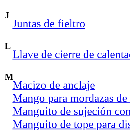
J
Juntas de fieltro
L
Llave de cierre de calent
M
Macizo de anclaje
Mango para mordazas de
Manguito de sujeción co
Manguito de tope para dis