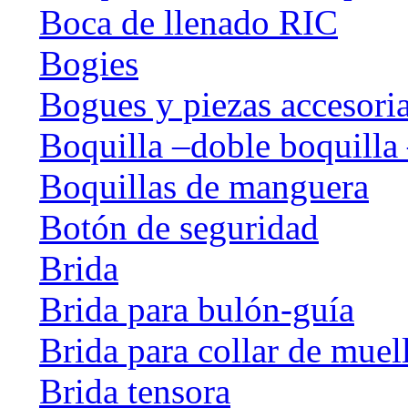
Boca de llenado RIC
Bogies
Bogues y piezas accesori
Boquilla –doble boquilla 
Boquillas de manguera
Botón de seguridad
Brida
Brida para bulón-guía
Brida para collar de muel
Brida tensora