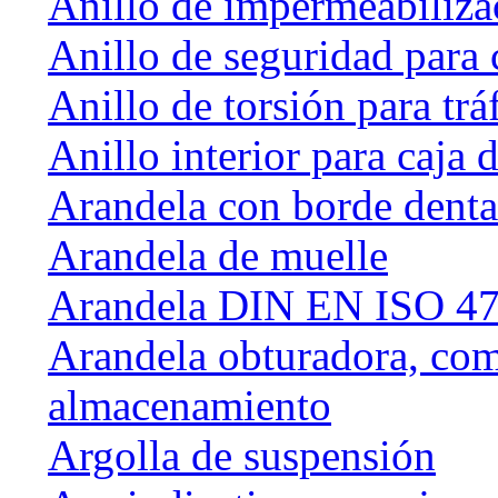
Anillo de impermeabiliza
Anillo de seguridad para 
Anillo de torsión para tráf
Anillo interior para caja
Arandela con borde dent
Arandela de muelle
Arandela DIN EN ISO 47
Arandela obturadora, com
almacenamiento
Argolla de suspensión