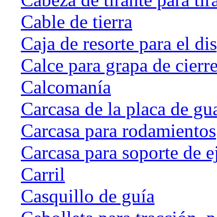
Cable de tierra
Caja de resorte para el di
Calce para grapa de cierr
Calcomanía
Carcasa de la placa de gu
Carcasa para rodamientos
Carcasa para soporte de e
Carril
Casquillo de guía