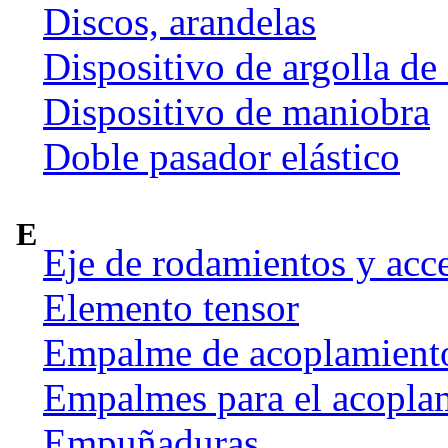
Discos, arandelas
Dispositivo de argolla de
Dispositivo de maniobra
Doble pasador elástico
E
Eje de rodamientos y acc
Elemento tensor
Empalme de acoplamient
Empalmes para el acoplam
Empuñaduras