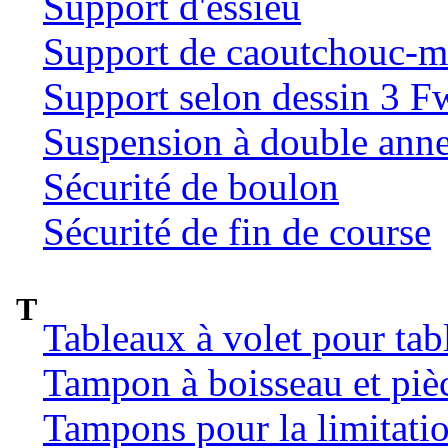
Support d'essieu
Support de caoutchouc-m
Support selon dessin 3 
Suspension à double ann
Sécurité de boulon
Sécurité de fin de course
T
Tableaux à volet pour tab
Tampon à boisseau et pièc
Tampons pour la limitatio