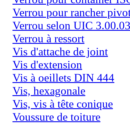
Verrou pour rancher pivo
Verrou selon UIC 3.00.0
Verrou à ressort
Vis d'attache de joint
Vis d'extension
Vis à oeillets DIN 444
Vis, hexagonale
Vis, vis à tête conique
Voussure de toiture