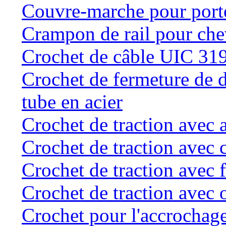
Couvre-marche pour porte 
Crampon de rail pour chev
Crochet de câble UIC 31
Crochet de fermeture de d
tube en acier
Crochet de traction avec 
Crochet de traction avec 
Crochet de traction avec f
Crochet de traction avec o
Crochet pour l'accrochage 