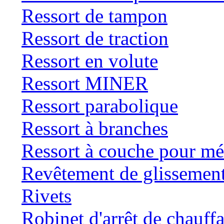
Ressort de tampon
Ressort de traction
Ressort en volute
Ressort MINER
Ressort parabolique
Ressort à branches
Ressort à couche pour mé
Revêtement de glissemen
Rivets
Robinet d'arrêt de chauff