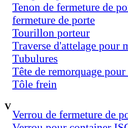
Tenon de fermeture de por
fermeture de porte
Tourillon porteur
Traverse d'attelage pour 
Tubulures
Tête de remorquage pour t
Tôle frein
V
Verrou de fermeture de po
Verrou pour container ISO