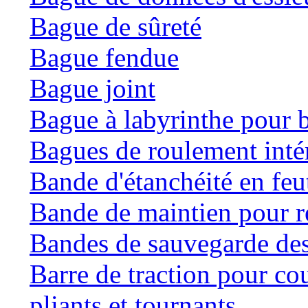
Bague de sûreté
Bague fendue
Bague joint
Bague à labyrinthe pour b
Bagues de roulement inté
Bande d'étanchéité en feu
Bande de maintien pour ré
Bandes de sauvegarde des
Barre de traction pour co
pliants et tournants