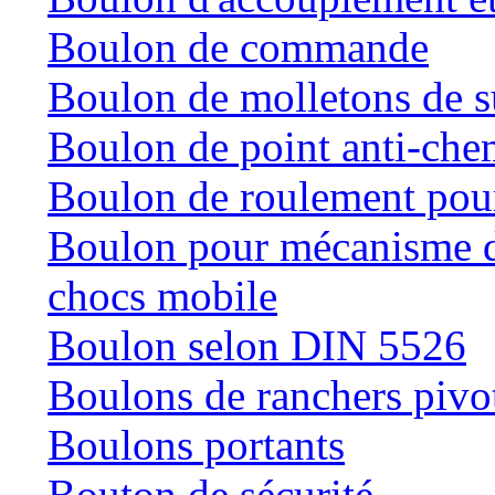
Boulon de commande
Boulon de molletons de 
Boulon de point anti-che
Boulon de roulement pour
Boulon pour mécanisme de
chocs mobile
Boulon selon DIN 5526
Boulons de ranchers pivo
Boulons portants
Bouton de sécurité