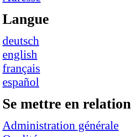
Langue
deutsch
english
français
español
Se mettre en relation
Administration générale