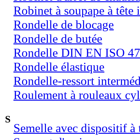
Robinet à soupape à tête 
Rondelle de blocage
Rondelle de butée
Rondelle DIN EN ISO 47
Rondelle élastique
Rondelle-ressort intermé
Roulement à rouleaux cyl
S
Semelle avec dispositif à