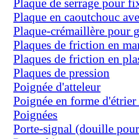
Plaque de serrage pour fi
Plaque en caoutchouc ave
Plaque-crémaillère pour g
Plaques de friction en m
Plaques de friction en pla
Plaques de pression
Poignée d'atteleur
Poignée en forme d'étrie
Poignées
Porte-signal (douille pour