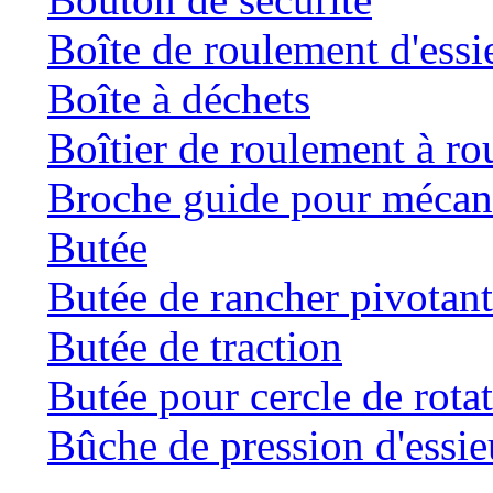
Boîte de roulement d'essi
Boîte à déchets
Boîtier de roulement à ro
Broche guide pour mécani
Butée
Butée de rancher pivotan
Butée de traction
Butée pour cercle de rota
Bûche de pression d'essie