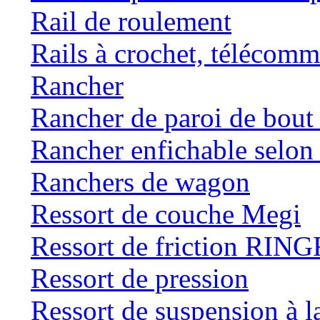
Rail de roulement
Rails à crochet, téléc
Rancher
Rancher de paroi de bou
Rancher enfichable selo
Ranchers de wagon
Ressort de couche Megi
Ressort de friction RI
Ressort de pression
Ressort de suspension à 