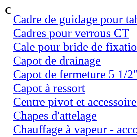
C
Cadre de guidage pour ta
Cadres pour verrous CT
Cale pour bride de fixatio
Capot de drainage
Capot de fermeture 5 1/2
Capot à ressort
Centre pivot et accessoire
Chapes d'attelage
Chauffage à vapeur - ac