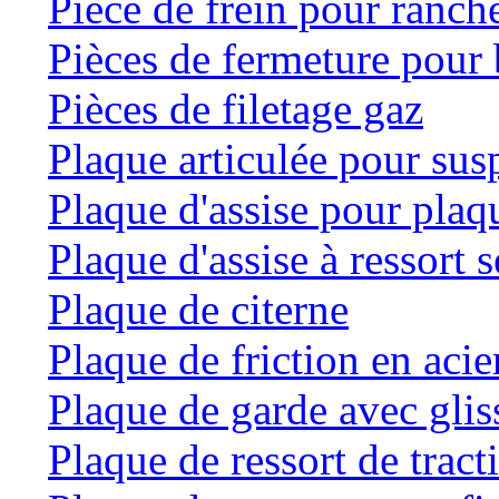
Pièce de frein pour ranche
Pièces de fermeture pour 
Pièces de filetage gaz
Plaque articulée pour su
Plaque d'assise pour plaqu
Plaque d'assise à ressort
Plaque de citerne
Plaque de friction en acie
Plaque de garde avec glis
Plaque de ressort de tract