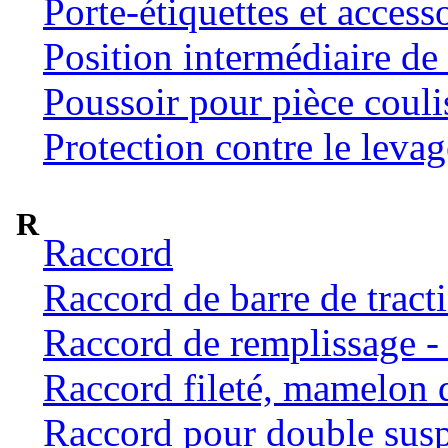
Porte-étiquettes et access
Position intermédiaire de 
Poussoir pour pièce coulis
Protection contre le levag
R
Raccord
Raccord de barre de tract
Raccord de remplissage -
Raccord fileté, mamelon 
Raccord pour double susp