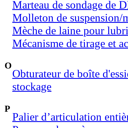
Marteau de sondage de 
Molleton de suspension/m
Mèche de laine pour lubri
Mécanisme de tirage et ac
O
Obturateur de boîte d'ess
stockage
P
Palier d’articulation ent