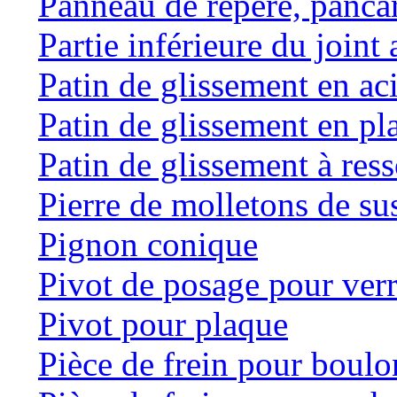
Panneau de repère, panca
Partie inférieure du joint 
Patin de glissement en ac
Patin de glissement en pl
Patin de glissement à res
Pierre de molletons de s
Pignon conique
Pivot de posage pour ver
Pivot pour plaque
Pièce de frein pour boulo