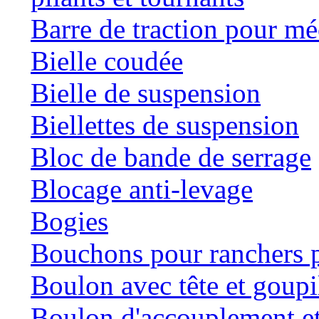
Barre de traction pour mé
Bielle coudée
Bielle de suspension
Biellettes de suspension
Bloc de bande de serrage
Blocage anti-levage
Bogies
Bouchons pour ranchers p
Boulon avec tête et goupil
Boulon d'accouplement et