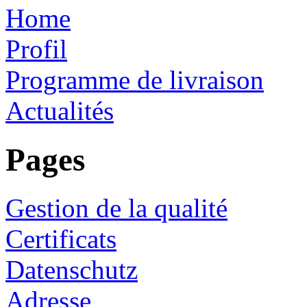
Home
Profil
Programme de livraison
Actualités
Pages
Gestion de la qualité
Certificats
Datenschutz
Adresse