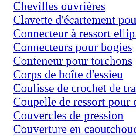
Chevilles ouvrières
Clavette d'écartement po
Connecteur à ressort ellip
Connecteurs pour bogies
Conteneur pour torchons
Corps de boîte d'essieu
Coulisse de crochet de tr
Coupelle de ressort pour d
Couvercles de pression
Couverture en caoutchou