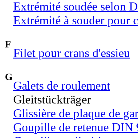
Extrémité soudée selon 
Extrémité à souder pour c
F
Filet pour crans d'essieu
G
Galets de roulement
Gleitstückträger
Glissière de plaque de ga
Goupille de retenue DIN