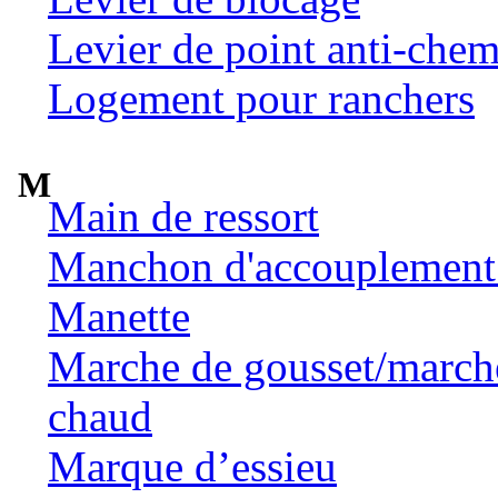
Levier de point anti-chem
Logement pour ranchers
M
Main de ressort
Manchon d'accouplement 
Manette
Marche de gousset/marche 
chaud
Marque d’essieu