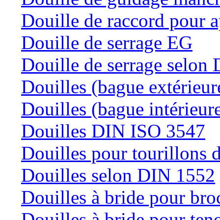
Douille de raccord pour a
Douille de serrage EG
Douille de serrage selon
Douilles (bague extérieur
Douilles (bague intérieur
Douilles DIN ISO 3547
Douilles pour tourillons d
Douilles selon DIN 1552
Douilles à bride pour bro
Douilles à bride pour teno